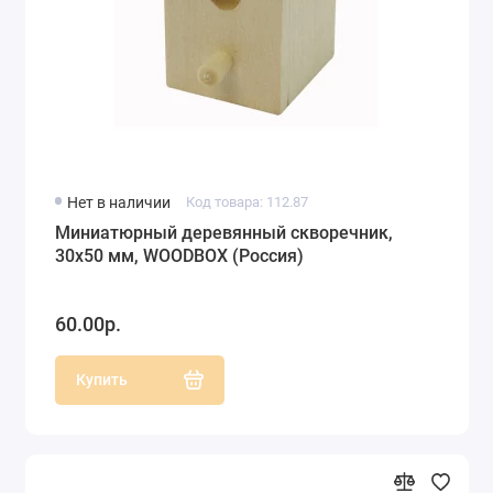
Нет в наличии
Код товара: 112.87
Миниатюрный деревянный скворечник,
30х50 мм, WOODBOX (Россия)
60.00р.
Купить