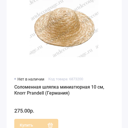
Нет в наличии
Код товара: 6873200
Соломенная шляпка миниатюрная 10 см,
Knorr Prandell (Германия)
275.00р.
Купить