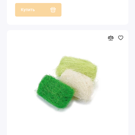
Купить