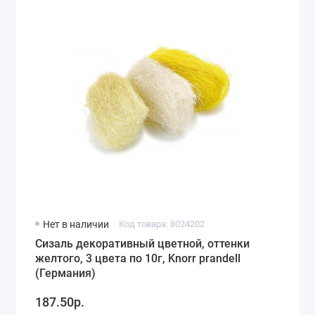
Нет в наличии
Код товара: 8024202
Сизаль декоративный цветной, оттенки
желтого, 3 цвета по 10г, Knorr prandell
(Германия)
187.50р.