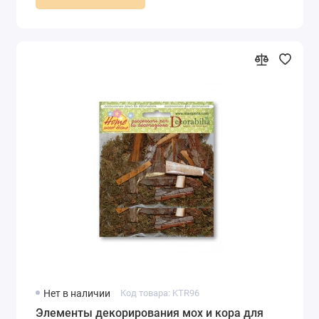
Нет в наличии
Код товара: KTR96
Элементы декорирования мох и кора для