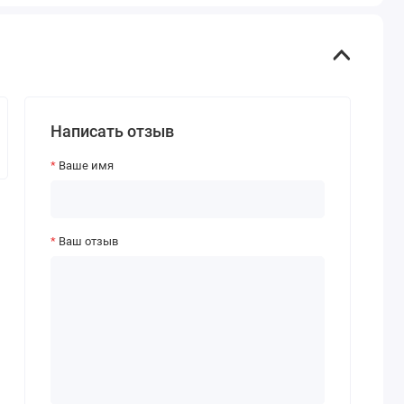
Написать отзыв
Ваше имя
Ваш отзыв