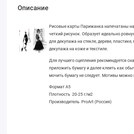
Описание
Рисовые карты Парижанка напечатаны на т
четкий рисунок. Образует идеально ровну
для декупажа на стекле, дереве, пластике
декупажа на коже и текстиле.
Для лучшего сцепления рекомендуется сна
приложить бумагу и далее клеить как обы
мочить бумагу не следует. Мотивы можно
Формат А5
Плотность 20-25 г/м2
Производитель ProArt (Россия)