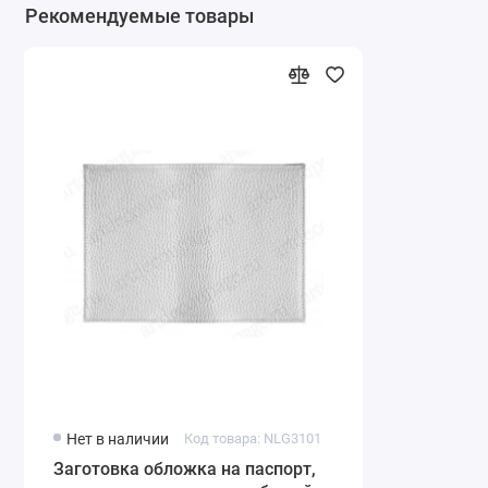
Рекомендуемые товары
Нет в наличии
Код товара: NLG3101
Заготовка обложка на паспорт,