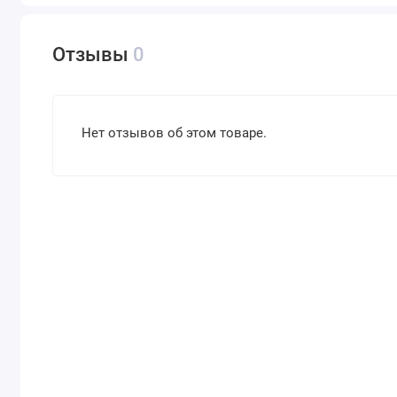
Отзывы
0
Нет отзывов об этом товаре.