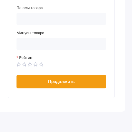
Плюсы товара
Минусы товара
Рейтинг
Продолжить