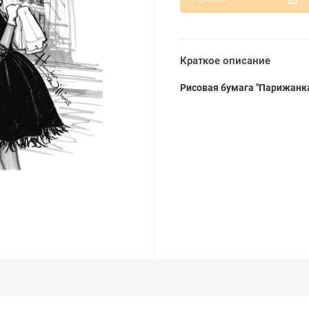
Краткое описание
Рисовая бумага "Парижанк