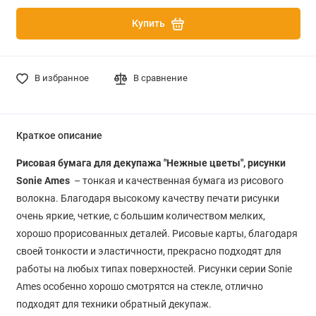
Купить
В избранное
В сравнение
Краткое описание
Рисовая бумага для декупажа "Нежные цветы", рисунки
Sonie Ames
– тонкая и качественная бумага из рисового
волокна. Благодаря высокому качеству печати рисунки
очень яркие, четкие, с большим количеством мелких,
хорошо прорисованных деталей. Рисовые карты, благодаря
своей тонкости и эластичности, прекрасно подходят для
работы на любых типах поверхностей. Рисунки серии Sonie
Ames особенно хорошо смотрятся на стекле, отлично
подходят для техники обратный декупаж.