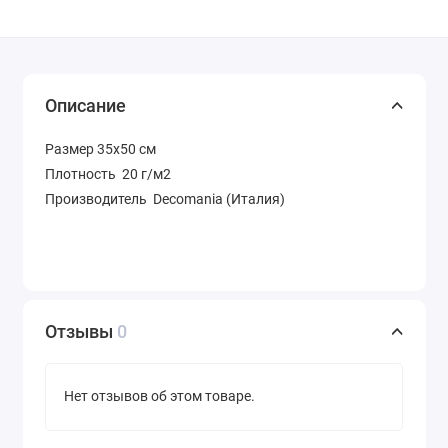
Описание
Размер 35х50 см
Плотность 20 г/м2
Производитель Decomania (Италия)
Отзывы
0
Нет отзывов об этом товаре.