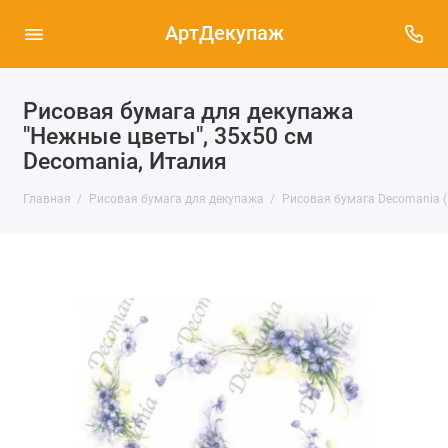
АртДекупаж
Рисовая бумага для декупажа
"Нежные цветы", 35х50 см
Decomania, Италия
Главная
Рисовая бумага для декупажа
Рисовая бумага Decomania 