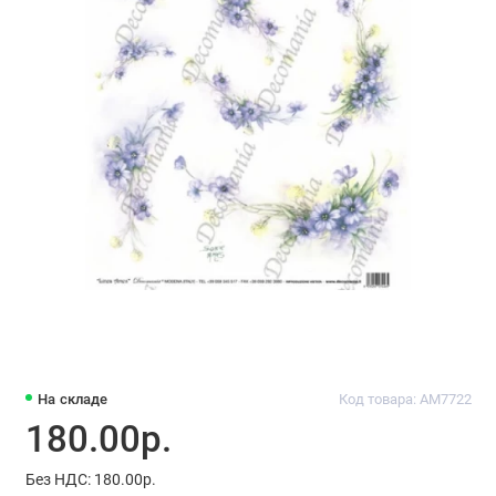
На складе
Код товара: AM7722
180.00р.
Без НДС: 180.00р.