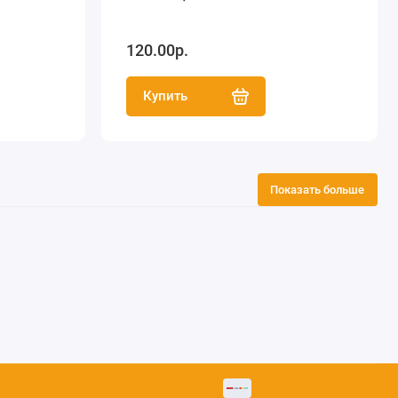
120.00р.
Купить
Показать больше