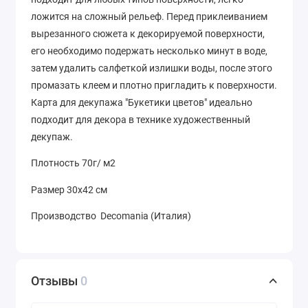
ложится на сложный рельеф. Перед приклеиванием
вырезанного сюжета к декорируемой поверхности,
его необходимо подержать несколько минут в воде,
затем удалить салфеткой излишки воды, после этого
промазать клеем и плотно пригладить к поверхности.
Карта для декупажа "Букетики цветов" идеально
подходит для декора в технике художественный
декупаж.
Плотность 70г/ м2
Размер 30х42 см
Производство Decomania (Италия)
Отзывы
0