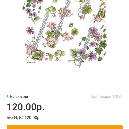
На складе
Код товара: 035bis
120.00р.
Без НДС: 120.00р.