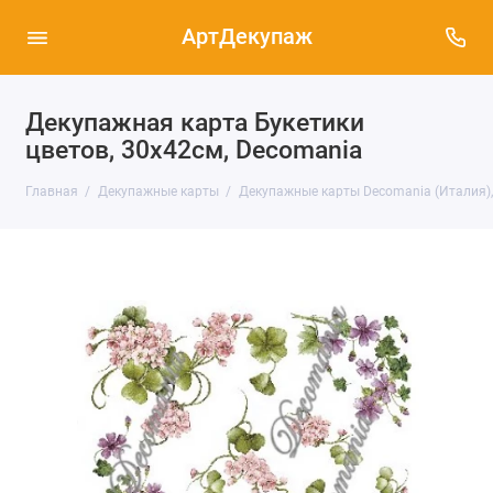
АртДекупаж
Декупажная карта Букетики
цветов, 30х42см, Decomania
Главная
Декупажные карты
Декупажные карты Decomania (Италия),