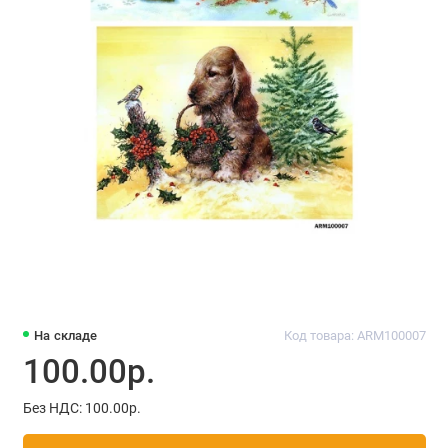
На складе
Код товара: ARM100007
100.00р.
Без НДС: 100.00р.