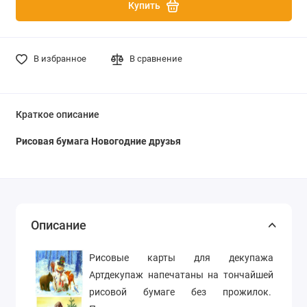
Купить
В избранное
В сравнение
Краткое описание
Рисовая бумага Новогодние друзья
Описание
Рисовые карты для декупажа
Артдекупаж напечатаны на тончайшей
рисовой бумаге без прожилок.