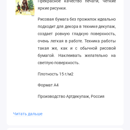
Прекрасное качество печати, четкие
яркие рисунки.
Рисовая бумага без прожилок идеально
подходит для декора в технике декупаж,
создает ровную гладкую поверхность,
очень легкая в работе. Техника работы
такая же, как и с обычной рисовой
бумагой. Наклеивать желательно на
светлую поверхность.
Плотность 15 г/м2
Формат А4
Производство Артдекупаж, Россия
Читать дальше