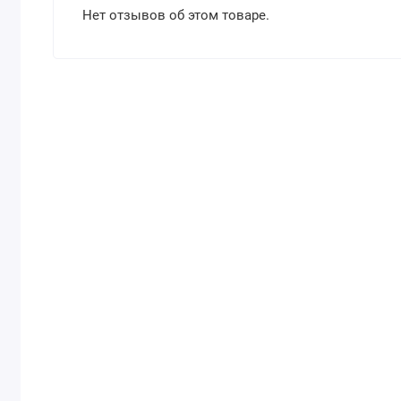
Нет отзывов об этом товаре.