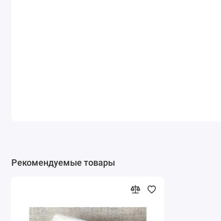
Рекомендуемые товары