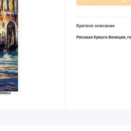
Краткое описание
Рисовая бумага Венеция, г