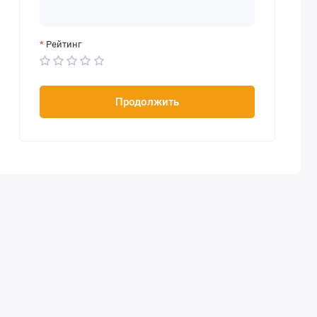
Рейтинг
Продолжить