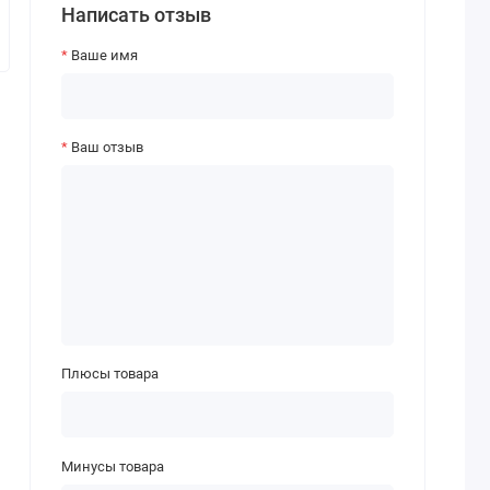
Написать отзыв
Ваше имя
Ваш отзыв
Плюсы товара
Минусы товара