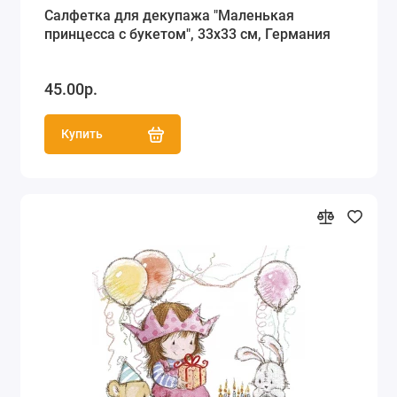
Салфетка для декупажа "Маленькая
принцесса с букетом", 33х33 см, Германия
45.00р.
Купить