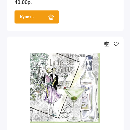
40.00р.
Купить