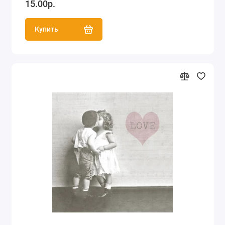
15.00р.
Купить