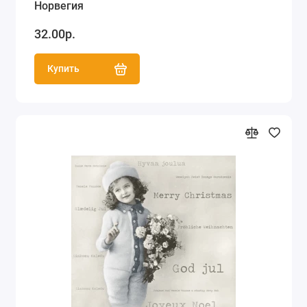
Норвегия
32.00р.
Купить