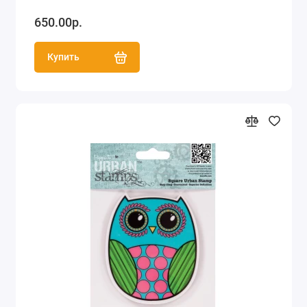
650.00р.
Купить