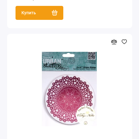
Купить