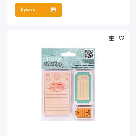
Купить