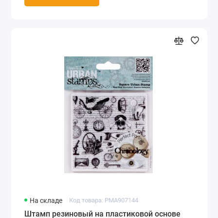
На складе
Код товара: PMA907144
Штамп резиновый на пластиковой основе