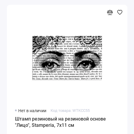
Нет в наличии
Код товара: WTKCC55
Штамп резиновый на резиновой основе
"Лицо", Stamperia, 7х11 см