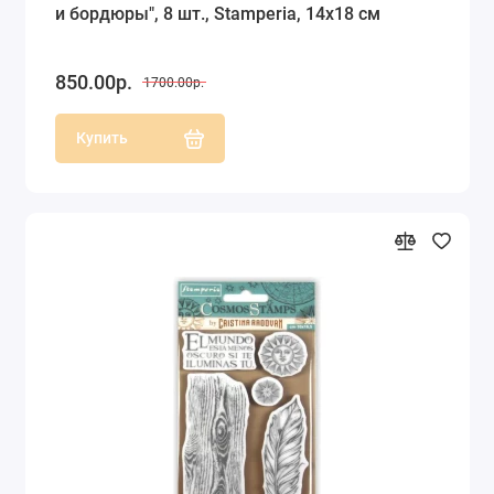
и бордюры", 8 шт., Stamperia, 14х18 см
850.00р.
1700.00р.
Купить