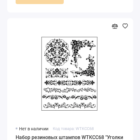
Нет в наличии
Код товара: WTKCC68
Набор резиновых штампов WTKCC68 "Уголки