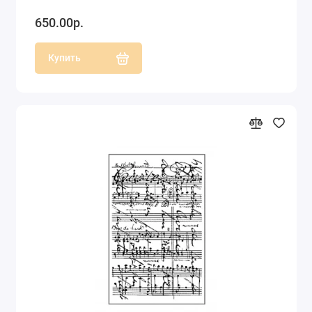
650.00р.
Купить