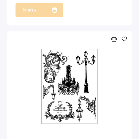
Купить