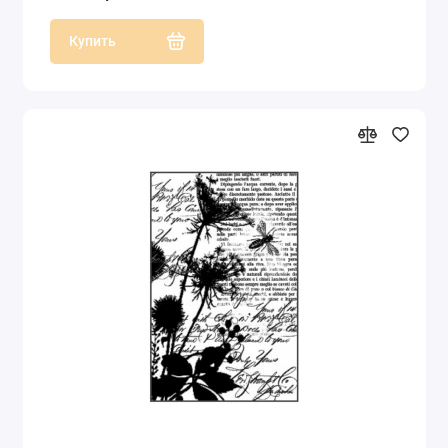
Купить