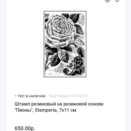
Нет в наличии
Код товара: WTKCC72
Штамп резиновый на резиновой основе
"Пионы", Stamperia, 7х11 см
650.00р.