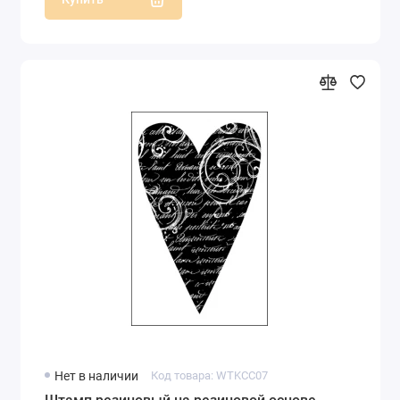
Нет в наличии
Код товара: WTKCC07