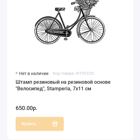
Нет в наличии
Код товара: WTKCC03
Штамп резиновый на резиновой основе
"Велосипед", Stamperia, 7х11 см
650.00р.
Купить