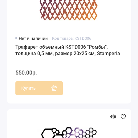
Нет в наличии
Код товара: KSTD006
Трафарет объемный KSTD006 "Ромбы",
толщина 0,5 мм, размер 20х25 см, Stamperia
550.00р.
Купить