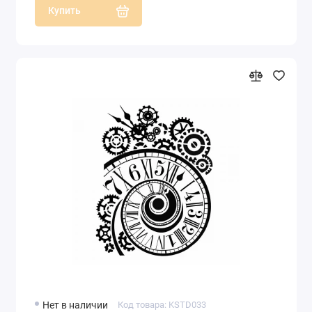
Купить
Нет в наличии
Код товара: KSTD033