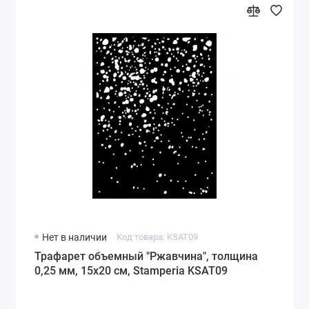
Нет в наличии
Код товара: KSAT09
Трафарет объемный "Ржавчина", толщина
0,25 мм, 15х20 см, Stamperia KSAT09