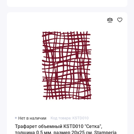
Нет в наличии
Код товара: KSTD010
Трафарет объемный KSTD010 "Сетка",
толщина 0,5 мм, размер 20х25 см, Stamperia