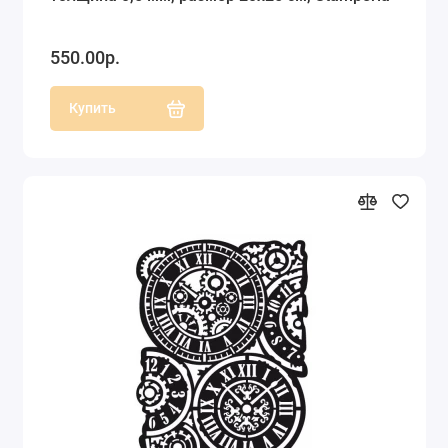
550.00р.
Купить