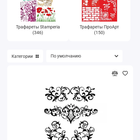
Трафареты Stamperia
Трафареты ПроАрт
(346)
(150)
Категории