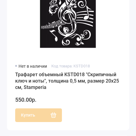
Нет в наличии
Код товара: KSTD018
Трафарет объемный KSTD018 "Скрипичный
ключ и ноты", толщина 0,5 мм, размер 20х25
см, Stamperia
550.00р.
Купить