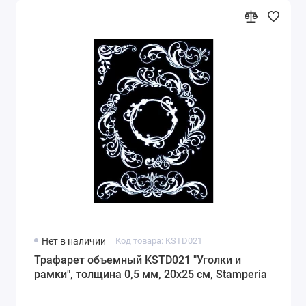
Нет в наличии
Код товара: KSTD021
Трафарет объемный KSTD021 "Уголки и
рамки", толщина 0,5 мм, 20х25 см, Stamperia