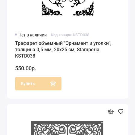
Нет в наличии
Код товара: KSTD038
Трафарет объемный "Орнамент и уголки",
толщина 0,5 мм, 20х25 см, Stamperia
KSTD038
550.00р.
Купить