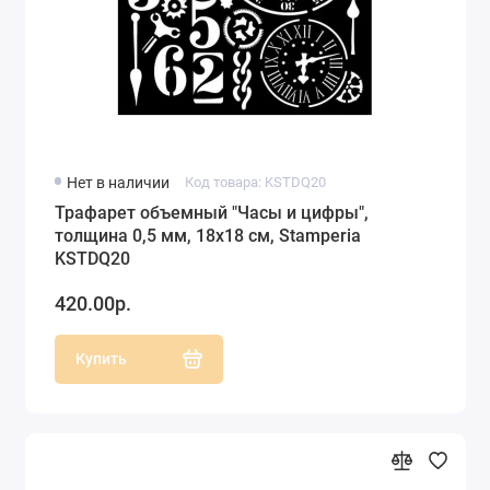
Нет в наличии
Код товара: KSTDQ20
Трафарет объемный "Часы и цифры",
толщина 0,5 мм, 18х18 см, Stamperia
KSTDQ20
420.00р.
Купить