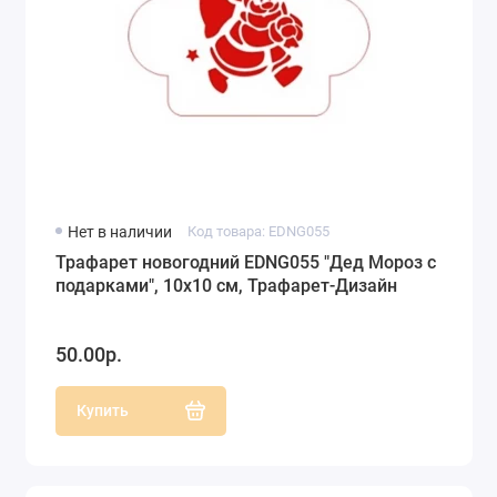
Нет в наличии
Код товара: EDNG055
Трафарет новогодний EDNG055 "Дед Мороз с
подарками", 10х10 см, Трафарет-Дизайн
50.00р.
Купить