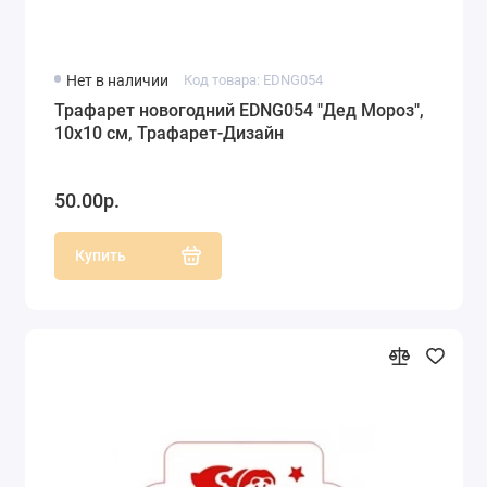
Нет в наличии
Код товара: EDNG054
Трафарет новогодний EDNG054 "Дед Мороз",
10х10 см, Трафарет-Дизайн
50.00р.
Купить