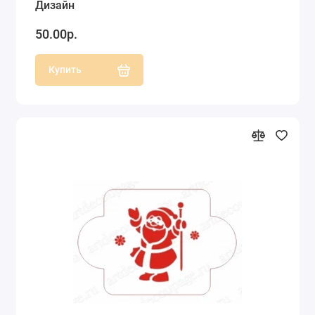
Дизайн
50.00р.
Купить