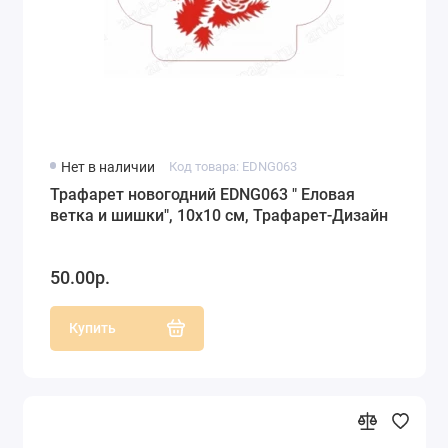
Нет в наличии
Код товара: EDNG063
Трафарет новогодний EDNG063 " Еловая
ветка и шишки", 10х10 см, Трафарет-Дизайн
50.00р.
Купить