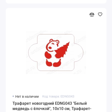
Нет в наличии
Код товара: EDNG043
Трафарет новогодний EDNG043 "Белый
медведь с ёлочкой", 10х10 см, Трафарет-