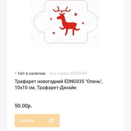
Нет в наличии
Код товара: EDNG035
Трафарет новогодний EDNG035 "Олень",
10х10 см, Трафарет-Дизайн
50.00р.
Купить