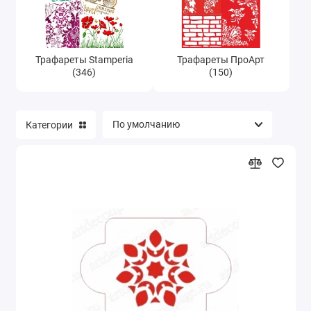
Трафареты Stamperia
Трафареты ПроАрт
(346)
(150)
Категории