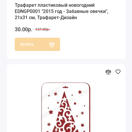
Трафарет пластиковый новогодний
EDNGP0001 "2015 год - Забавные овечки",
21х31 см, Трафарет-Дизайн
30.00р.
137.00р.
Купить