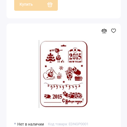
Купить
Нет в наличии
Код товара: EDNGP0001