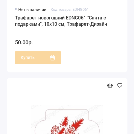
Нет в наличии
Код товара: EDNG061
Трафарет новогодний EDNG061 "Санта с
подарками", 10х10 см, Трафарет-Дизайн
50.00р.
Купить