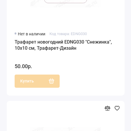
Нет в наличии
Код товара: EDNG030
Трафарет новогодний EDNG030 "Снежинка",
10х10 см, Трафарет-Дизайн
50.00р.
Купить