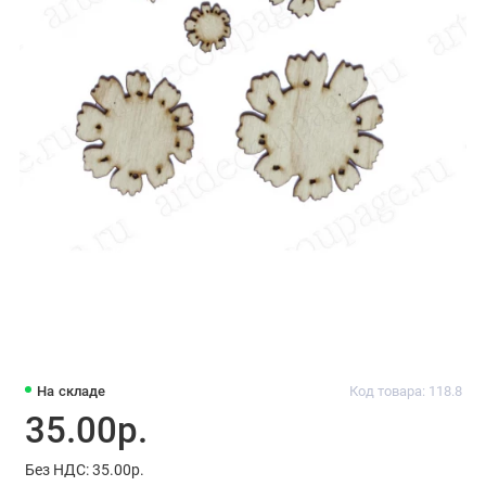
На складе
Код товара: 118.8
35.00р.
Без НДС: 35.00р.