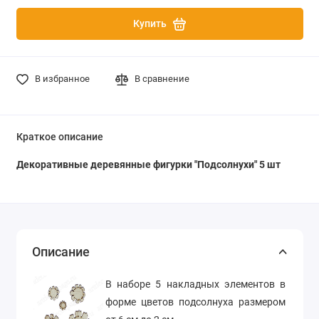
Купить
В избранное
В сравнение
Краткое описание
Декоративные деревянные фигурки "Подсолнухи" 5 шт
Описание
В наборе 5 накладных элементов в
форме цветов подсолнуха размером