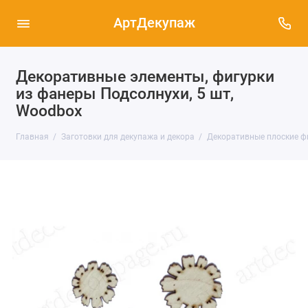
АртДекупаж
Декоративные элементы, фигурки
из фанеры Подсолнухи, 5 шт,
Woodbox
Главная
Заготовки для декупажа и декора
Декоративные плоские ф