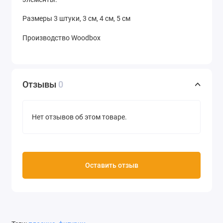
Размеры 3 штуки, 3 см, 4 см, 5 см
Производство Woodbox
Отзывы
0
Нет отзывов об этом товаре.
Оставить отзыв