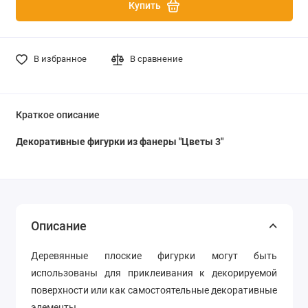
Купить
В избранное
В сравнение
Краткое описание
Декоративные фигурки из фанеры "Цветы 3"
Описание
Деревянные плоские фигурки могут быть
использованы для приклеивания к декорируемой
поверхности или как самостоятельные декоративные
элементы.