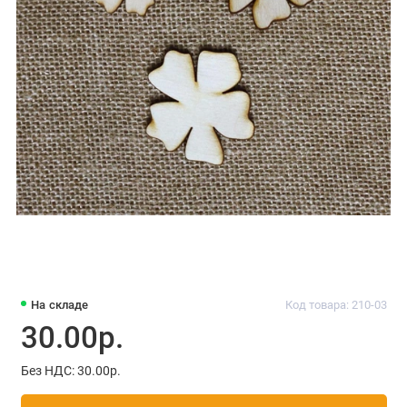
На складе
Код товара: 210-03
30.00р.
Без НДС: 30.00р.