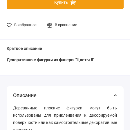
Купить
В избранное
В сравнение
Краткое описание
Декоративные фигурки из фанеры "Цветы 5"
Описание
Деревянные плоские фигурки могут быть
использованы для приклеивания к декорируемой
поверхности или как самостоятельные декоративные
элементы.