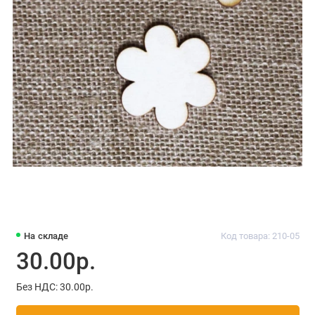
На складе
Код товара: 210-05
30.00р.
Без НДС: 30.00р.