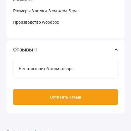
Размеры 3 штуки, 3 см, 4 см, 5 см
Производство Woodbox
Отзывы
0
Нет отзывов об этом товаре.
Оставить отзыв