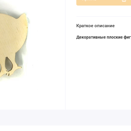
Краткое описание
Декоративные плоские фиг