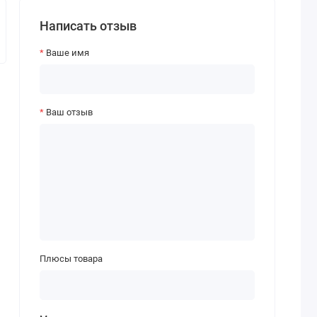
Написать отзыв
Ваше имя
Ваш отзыв
Плюсы товара