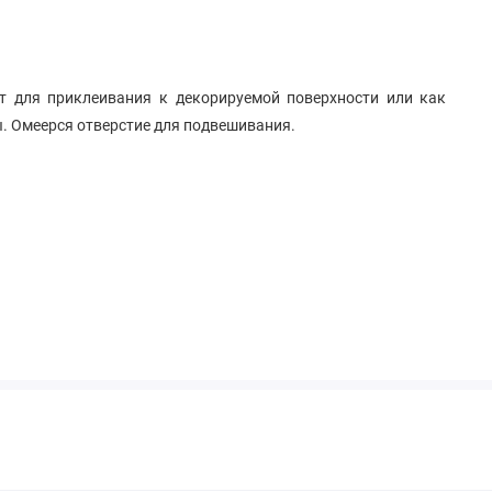
ят для приклеивания к декорируемой поверхности или как
. Омеерся отверстие для подвешивания.