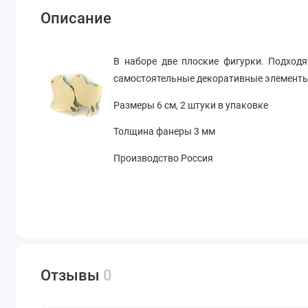
Описание
В наборе две плоские фигурки. Подход
самостоятельные декоративные элементы
Размеры 6 см, 2 штуки в упаковке
Толщина фанеры 3 мм
Производство Россия
Отзывы
0