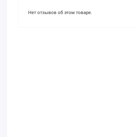
Нет отзывов об этом товаре.