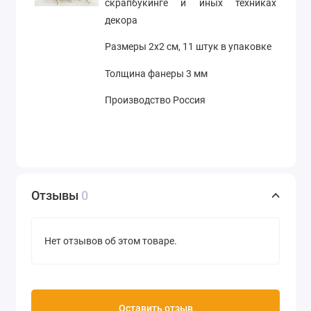
скрапбукинге и иных техниках
декора
Размеры 2х2 см, 11 штук в упаковке
Толщина фанеры 3 мм
Производство Россия
Отзывы
0
Нет отзывов об этом товаре.
Оставить отзыв