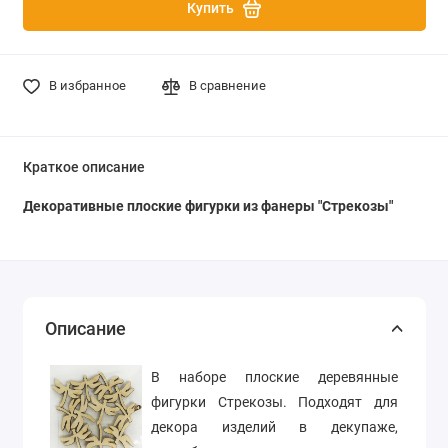
Купить
В избранное
В сравнение
Краткое описание
Декоративные плоские фигурки из фанеры "Стрекозы"
Описание
В наборе плоские деревянные
фигурки Стрекозы. Подходят для
декора изделий в декупаже,