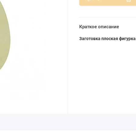
Краткое описание
Заготовка плоская фигурка