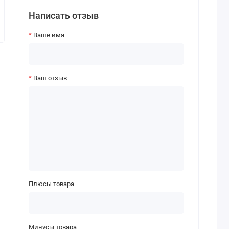
Написать отзыв
Ваше имя
Ваш отзыв
Плюсы товара
Минусы товара