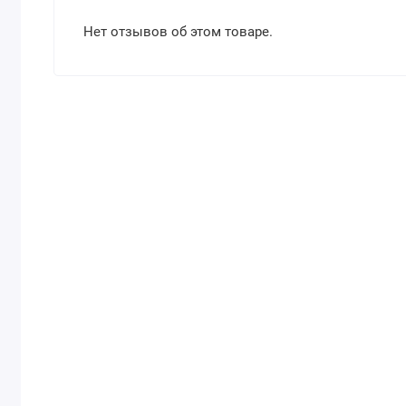
Нет отзывов об этом товаре.