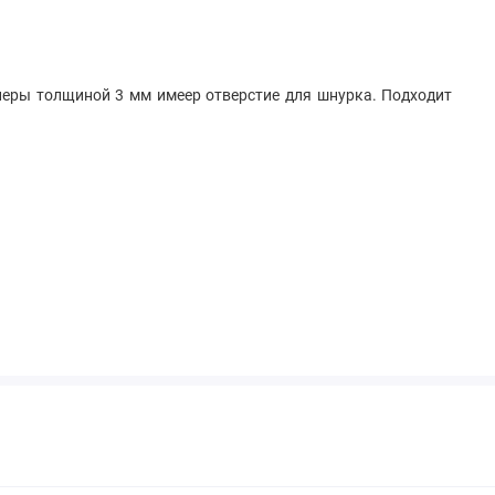
неры толщиной 3 мм имеер отверстие для шнурка. Подходит