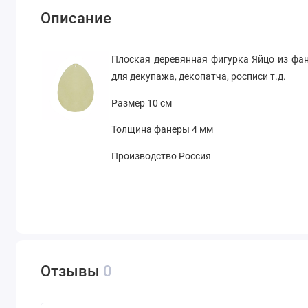
Описание
Плоская деревянная фигурка Яйцо из фа
для декупажа, декопатча, росписи т.д.
Размер 10 см
Толщина фанеры 4 мм
Производство Россия
Отзывы
0