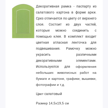
Декоративная рамка - паспарту из
салатового картона в форме арки.
Срез отличается по цвету от верхнего
слоя. Состоит из двух частей,
которые можно соединить с
помощью клея. В комплект входит
цветная атласная ленточка для
подвешивания. Рамочку можно
украсить различными
декоративными элементами.
Используются для
оформления
небольших живописных работ на
бумаге и картоне, графики, вышивки,
фотографии и т.д.
салатовый
Цвет
Размер 14,5х19,5 см