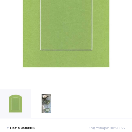
Нет в наличии
Код товара: 302-0027