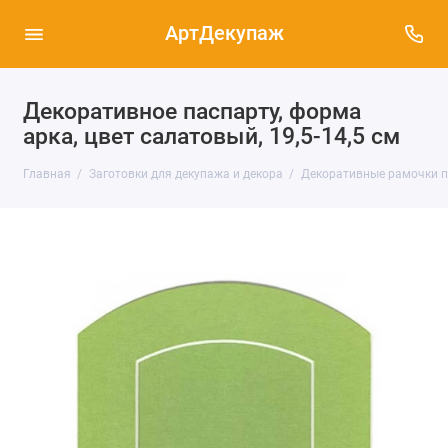
АртДекупаж
Декоративное паспарту, форма
арка, цвет салатовый, 19,5-14,5 см
Главная
Заготовки для декупажа и декора
Декоративные рамочки п