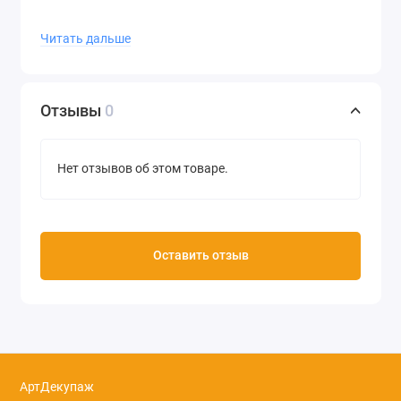
Читать дальше
Отзывы
0
Нет отзывов об этом товаре.
Оставить отзыв
АртДекупаж