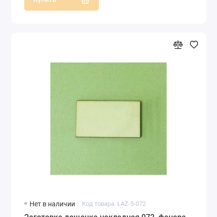
Нет в наличии
Код товара: LAZ-5-072