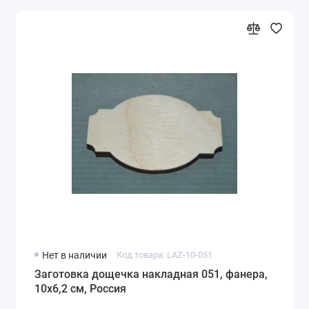
Нет в наличии
Код товара: LAZ-10-051
Заготовка дощечка накладная 051, фанера,
10х6,2 см, Россия