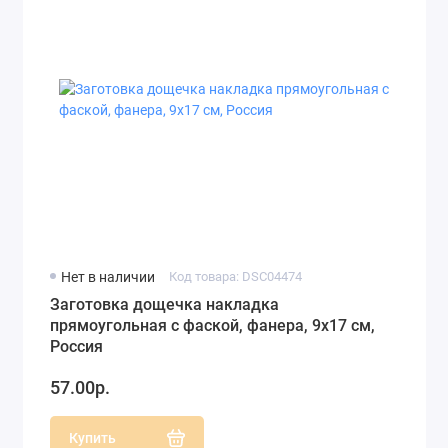
Нет в наличии
Код товара: DSC04474
Заготовка дощечка накладка
прямоугольная с фаской, фанера, 9х17 см,
Россия
57.00р.
Купить