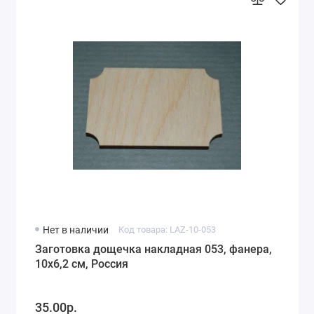
Нет в наличии
Код товара: LAZ-10-053
Заготовка дощечка накладная 053, фанера,
10х6,2 см, Россия
35.00р.