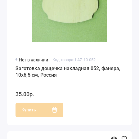
Нет в наличии
Код товара: LAZ-10-052
Заготовка дощечка накладная 052, фанера,
10х6,5 см, Россия
35.00р.
Купить