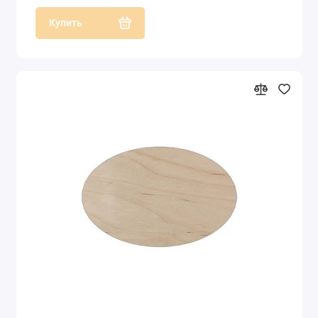
Купить