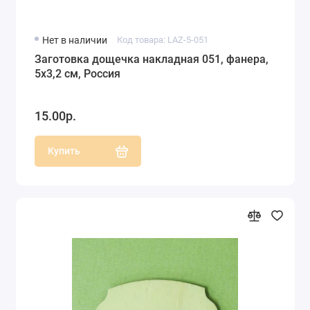
Нет в наличии
Код товара: LAZ-5-051
Заготовка дощечка накладная 051, фанера,
5х3,2 см, Россия
15.00р.
Купить