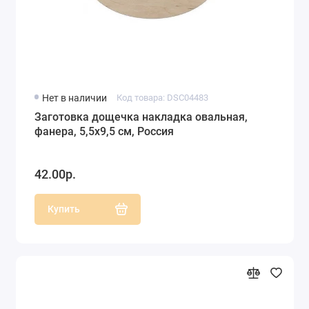
Нет в наличии
Код товара: DSC04483
Заготовка дощечка накладка овальная,
фанера, 5,5х9,5 см, Россия
42.00р.
Купить