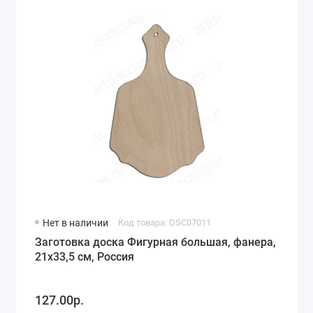
Нет в наличии
Код товара: DSC07011
Заготовка доска Фигурная большая, фанера,
21х33,5 см, Россия
127.00р.