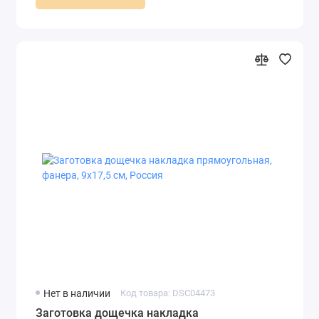
Нет в наличии
Код товара: DSC04473
Заготовка дощечка накладка