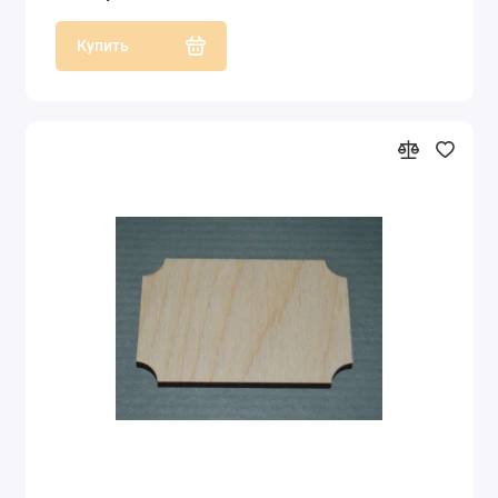
Купить