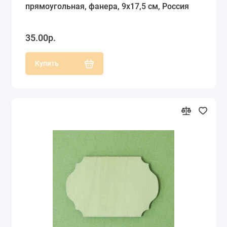
прямоугольная, фанера, 9х17,5 см, Россия
35.00р.
Купить