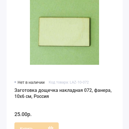
Нет в наличии
Код товара: LAZ-10-072
Заготовка дощечка накладная 072, фанера,
10х6 см, Россия
25.00р.
Купить