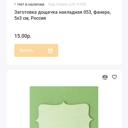
Нет в наличии
Код товара: LAZ-5-053
Заготовка дощечка накладная 053, фанера,
5х3 см, Россия
15.00р.
Купить