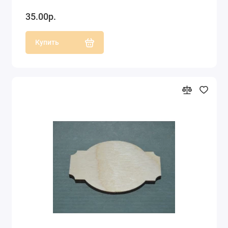
35.00р.
Купить