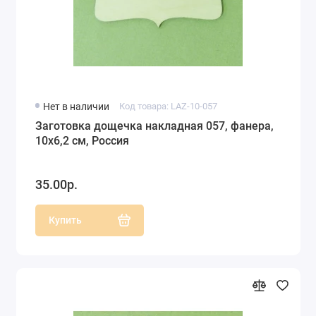
Нет в наличии
Код товара: LAZ-10-057
Заготовка дощечка накладная 057, фанера,
10х6,2 см, Россия
35.00р.
Купить