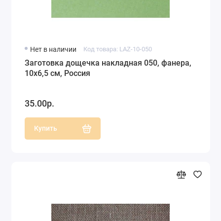
Нет в наличии
Код товара: LAZ-10-050
Заготовка дощечка накладная 050, фанера,
10х6,5 см, Россия
35.00р.
Купить