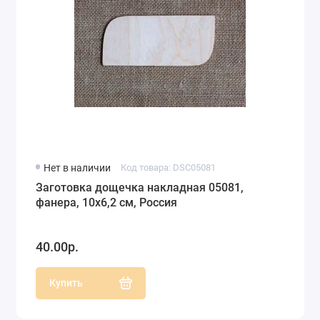
Нет в наличии
Код товара: DSC05081
Заготовка дощечка накладная 05081,
фанера, 10х6,2 см, Россия
40.00р.
Купить