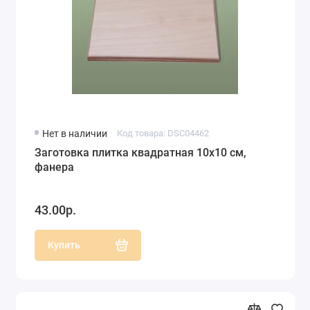
Нет в наличии
Код товара: DSC04462
Заготовка плитка квадратная 10х10 см,
фанера
43.00р.
Купить