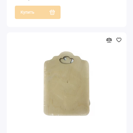
Купить