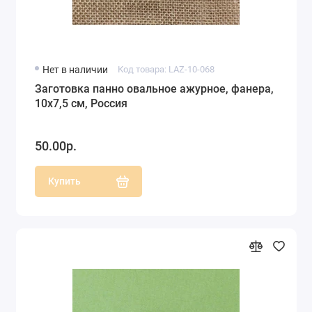
Нет в наличии
Код товара: LAZ-10-068
Заготовка панно овальное ажурное, фанера,
10х7,5 см, Россия
50.00р.
Купить