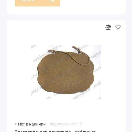
Нет в наличии
Код товара: KF117