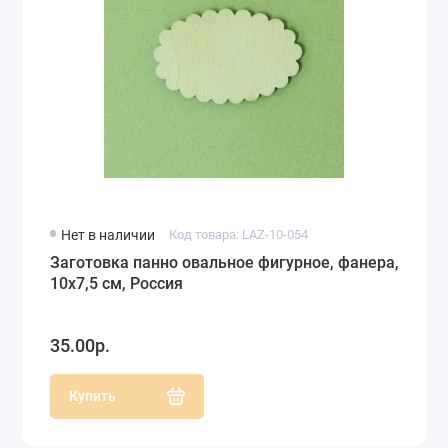
Нет в наличии
Код товара: LAZ-10-054
Заготовка панно овальное фигурное, фанера,
10х7,5 см, Россия
35.00р.
Купить