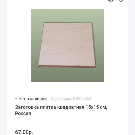
Нет в наличии
Код товара: DSC04464
Заготовка плитка квадратная 15х15 см,
Россия
67.00р.