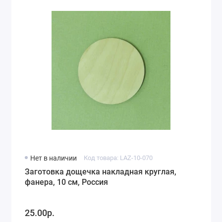
Нет в наличии
Код товара: LAZ-10-070
Заготовка дощечка накладная круглая,
фанера, 10 см, Россия
25.00р.