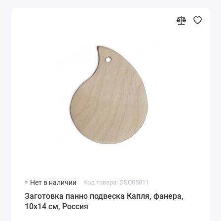
Нет в наличии
Код товара: DSC05011
Заготовка панно подвеска Капля, фанера,
10х14 см, Россия