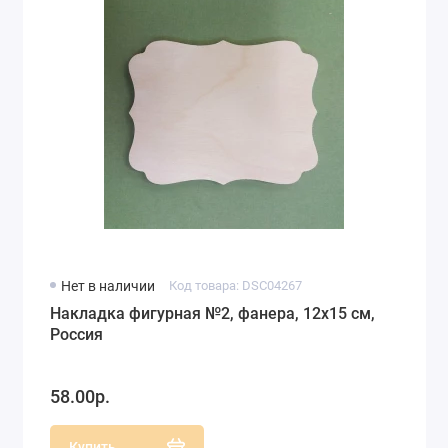
Нет в наличии
Код товара: DSC04267
Накладка фигурная №2, фанера, 12х15 см,
Россия
58.00р.
Купить