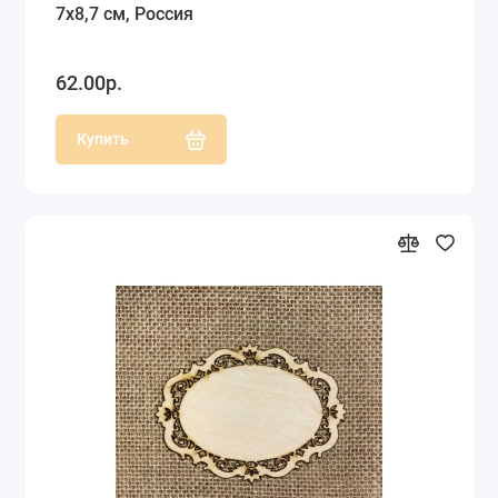
7х8,7 см, Россия
62.00р.
Купить