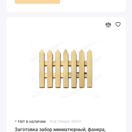
Нет в наличии
Код товара: 66251
Заготовка забор миниатюрный, фанера,