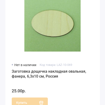
Нет в наличии
Код товара: LAZ-10-069
Заготовка дощечка накладная овальная,
фанера, 6,3х10 см, Россия
25.00р.
Купить