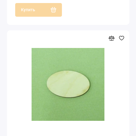
Купить