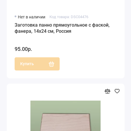
Нет в наличии
Код товара: DSC04476
Заготовка панно прямоугольное с фаской,
фанера, 14х24 см, Россия
95.00р.
Купить