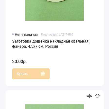
Нет в наличии
Код товара: LAZ-7-069
Заготовка дощечка накладная овальная,
фанера, 4,5х7 см, Россия
20.00р.
Купить