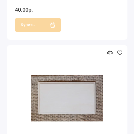
40.00р.
Купить