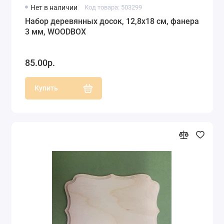
Нет в наличии
Код товара: 503299
Набор деревянных досок, 12,8х18 см, фанера
3 мм, WOODBOX
85.00р.
Купить