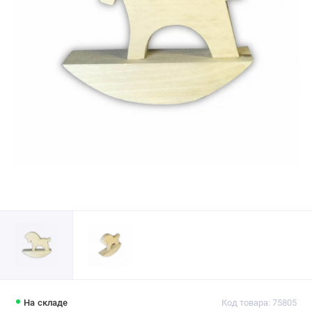
На складе
Код товара: 75805