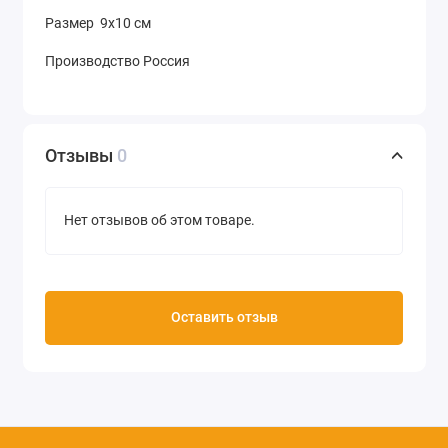
Размер 9х10 см
Производство Россия
Отзывы
0
Нет отзывов об этом товаре.
Оставить отзыв