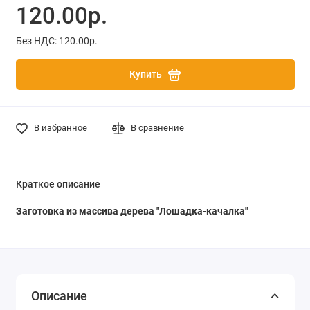
120.00р.
Без НДС: 120.00р.
Купить
В избранное
В сравнение
Краткое описание
Заготовка из массива дерева "Лошадка-качалка"
Описание