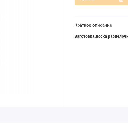
Краткое описание
Заготовка Доска разделочн