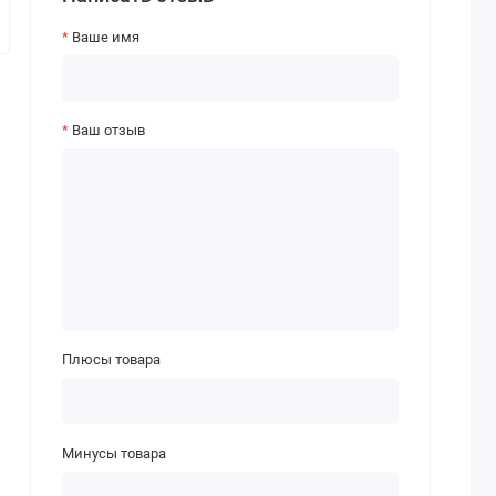
Ваше имя
Ваш отзыв
Плюсы товара
Минусы товара