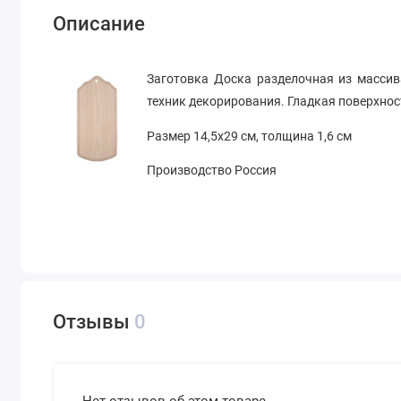
Описание
Заготовка Доска разделочная из массив
техник декорирования. Гладкая поверхнос
Размер 14,5х29 см, толщина 1,6 см
Производство Россия
Отзывы
0
Нет отзывов об этом товаре.