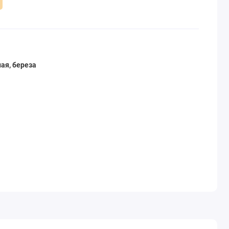
ая, береза