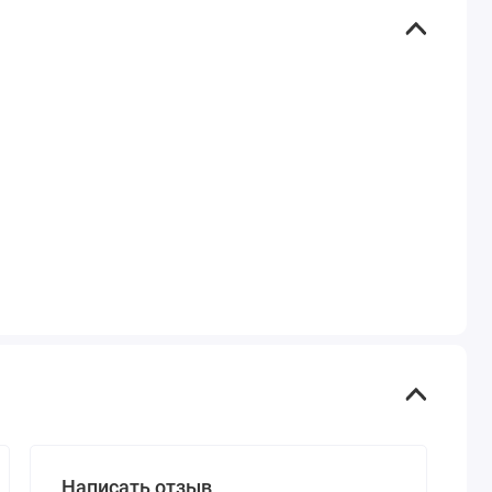
Написать отзыв