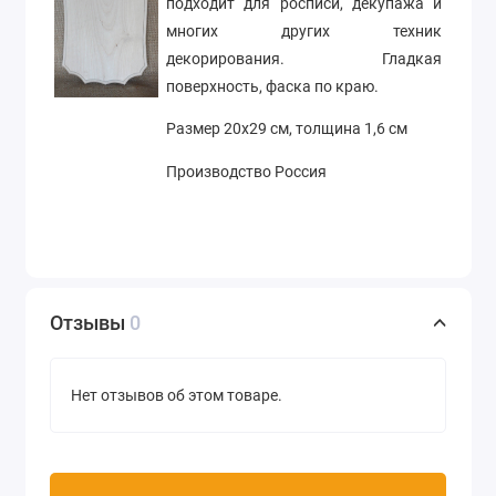
подходит для росписи, декупажа и
многих других техник
декорирования. Гладкая
поверхность, фаска по краю.
Размер 20х29 см, толщина 1,6 см
Производство Россия
Отзывы
0
Нет отзывов об этом товаре.