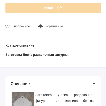
Купить
В избранное
В сравнение
Краткое описание
Заготовка Доска разделочная фигурная
Описание
Заготовка Доска разделочная
фигурная из массива березы