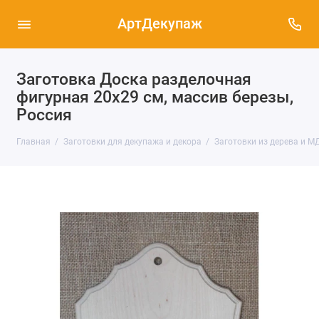
АртДекупаж
Заготовка Доска разделочная
фигурная 20х29 см, массив березы,
Россия
Главная
Заготовки для декупажа и декора
Заготовки из дерева и М