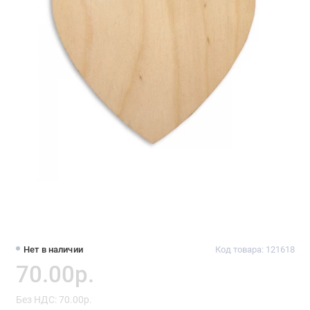
Нет в наличии
Код товара: 121618
70.00р.
Без НДС: 70.00р.