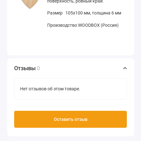
поверхность, ровный край.
Размер 105х100 мм, толщина 6 мм
Производство WOODBOX (Россия)
Отзывы
0
Нет отзывов об этом товаре.
Оставить отзыв