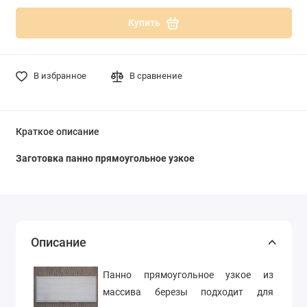
Купить
В избранное
В сравнение
Краткое описание
Заготовка панно прямоугольное узкое
Описание
Панно прямоугольное узкое из
массива березы подходит для