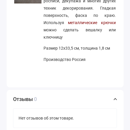
росписи, декупажа и многих других
техник декорирования. Гладкая
поверхность, фаска по краю.
Используя
металлические крючки
можно сделать вешалку или
ключницу
Размер 12х33,5 см, толщина 1,8 см
Производство Россия
Отзывы
0
Нет отзывов об этом товаре.