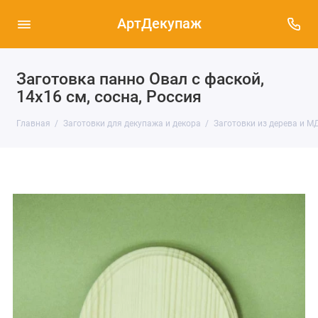
АртДекупаж
Заготовка панно Овал с фаской,
14х16 см, сосна, Россия
Главная
Заготовки для декупажа и декора
Заготовки из дерева и М