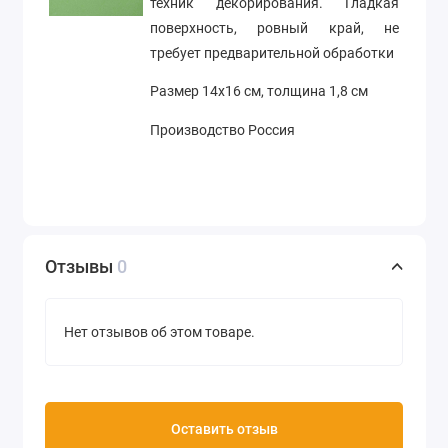
техник декорирования. Гладкая
поверхность, ровный край, не
требует предварительной обработки
Размер 14х16 см, толщина 1,8 см
Производство Россия
Отзывы
0
Нет отзывов об этом товаре.
Оставить отзыв