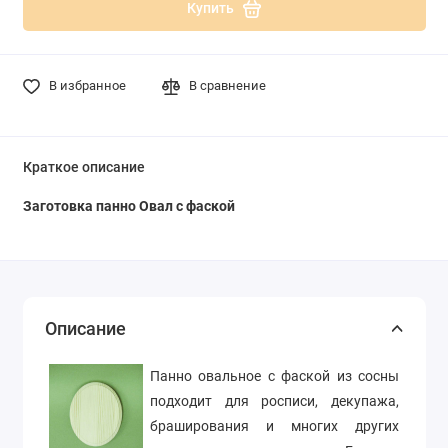
Купить
В избранное
В сравнение
Краткое описание
Заготовка панно Овал с фаской
Описание
Панно овальное с фаской из сосны
подходит для росписи, декупажа,
браширования и многих других