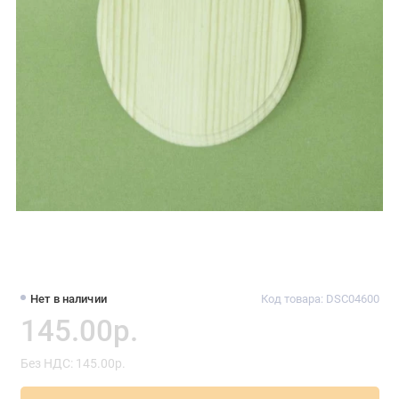
Нет в наличии
Код товара: DSC04600
145.00р.
Без НДС: 145.00р.