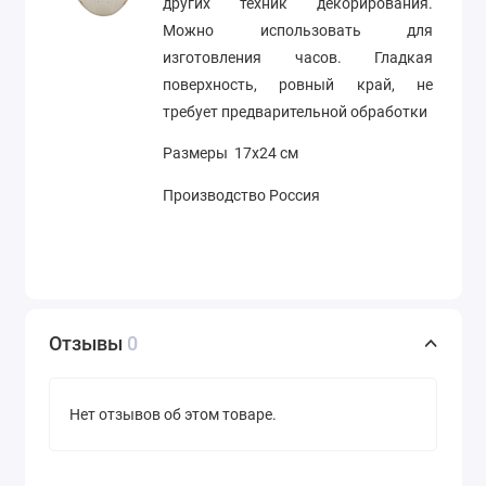
других техник декорирования.
Можно использовать для
изготовления часов. Гладкая
поверхность, ровный край, не
требует предварительной обработки
Размеры 17х24 см
Производство Россия
Отзывы
0
Нет отзывов об этом товаре.