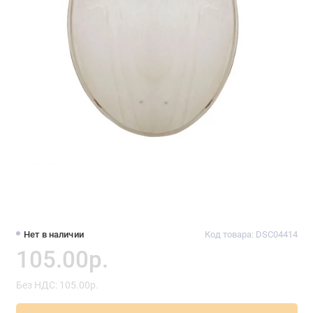
Нет в наличии
Код товара: DSC04414
105.00р.
Без НДС: 105.00р.