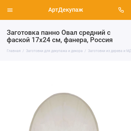
АртДекупаж
Заготовка панно Овал средний с
фаской 17х24 см, фанера, Россия
Главная
Заготовки для декупажа и декора
Заготовки из дерева и М