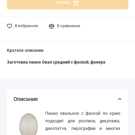
Купить
В избранное
В сравнение
Краткое описание
Заготовка панно Овал средний с фаской, фанера
Описание
Панно овальное с фаской по краю
подходит для росписи, декупажа,
декопатча, пирографии и многих