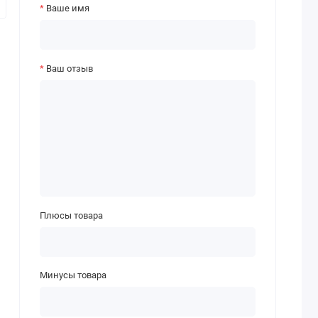
Ваше имя
Ваш отзыв
Плюсы товара
Минусы товара