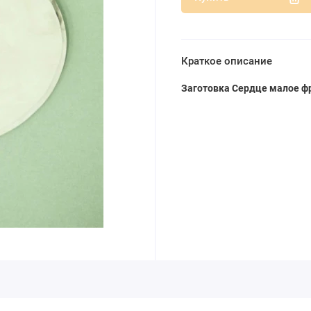
Краткое описание
Заготовка Сердце малое ф