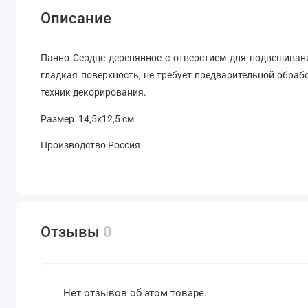
Описание
Панно Сердце деревянное с отверстием для подвешиван
гладкая поверхность, не требует предварительной обраб
техник декорирования.
Размер 14,5х12,5 см
Производство Россия
Отзывы
0
Нет отзывов об этом товаре.