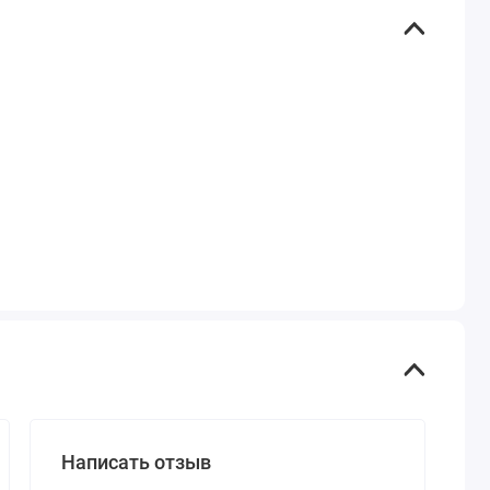
Написать отзыв