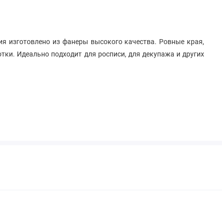
ия изготовлено из фанеры высокого качества. Ровные края,
отки. Идеально подходит для росписи, для декупажа и других