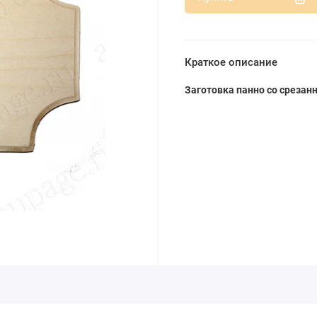
Краткое описание
Заготовка панно со срезан