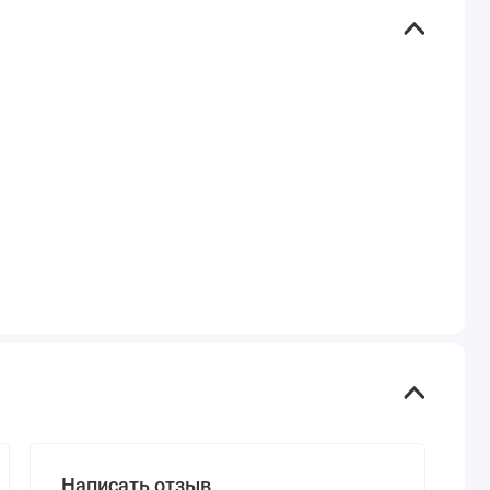
Написать отзыв