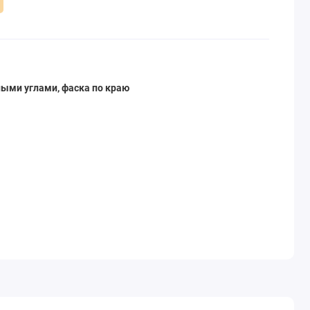
ными углами, фаска по краю