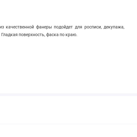
из качественной фанеры подойдет для росписи, декупажа,
 Гладкая поверхность, фаска по краю.