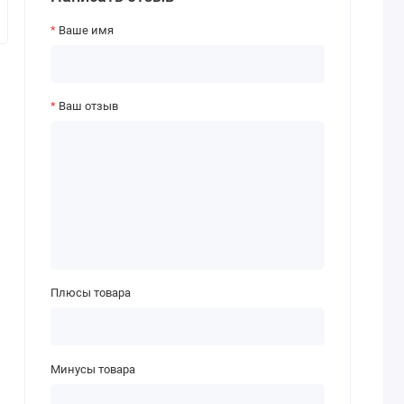
Ваше имя
Ваш отзыв
Плюсы товара
Минусы товара