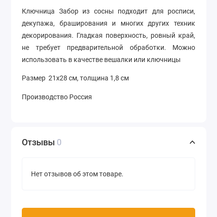
Ключница Забор из сосны подходит для росписи,
декупажа, браширования и многих других техник
декорирования. Гладкая поверхность, ровный край,
не требует предварительной обработки. Можно
использовать в качестве вешалки или ключницы
Размер 21х28 см, толщина 1,8 см
Производство Россия
Отзывы
0
Нет отзывов об этом товаре.