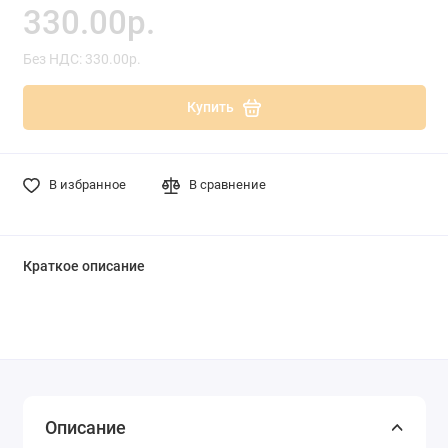
330.00р.
Без НДС: 330.00р.
Купить
В избранное
В сравнение
Краткое описание
Описание