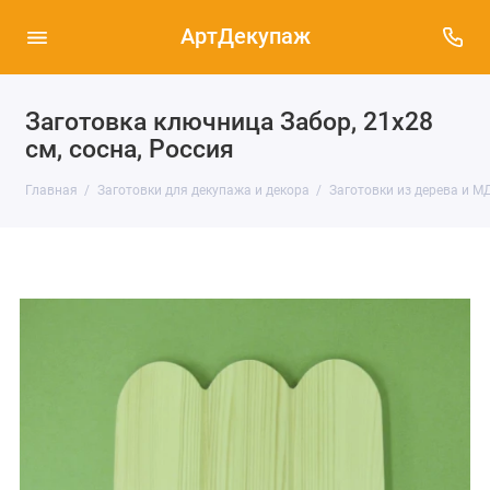
АртДекупаж
Заготовка ключница Забор, 21х28
см, сосна, Россия
Главная
Заготовки для декупажа и декора
Заготовки из дерева и М