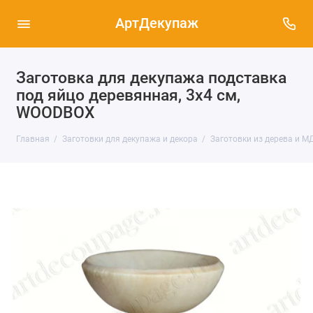
АртДекупаж
Заготовка для декупажа подставка
под яйцо деревянная, 3х4 см,
WOODBOX
Главная
Заготовки для декупажа и декора
Заготовки из дерева и М