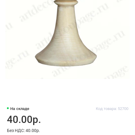
На складе
Код товара: 52700
40.00р.
Без НДС: 40.00р.