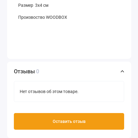
Размер 3х4 см
Произвоство WOODBOX
Отзывы
0
Нет отзывов об этом товаре.
Оставить отзыв