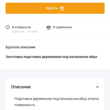
Купить
В избранное
В сравнение
Добавили 1 человек
Краткое описание
Заготовка подставка деревянная под пасхальное яйцо
Описание
Подставка деревянная под пасхальное яйцо отличного ка
поверхность.