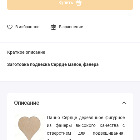
Купить
В избранное
В сравнение
Краткое описание
Заготовка подвеска Сердце малое, фанера
Описание
Панно Сердце деревянное фигурное
из фанеры высокого качества с
отверстием для подвешивания.