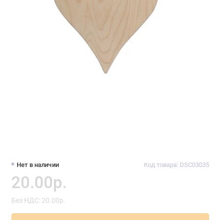
Нет в наличии
Код товара: DSC03035
20.00р.
Без НДС: 20.00р.