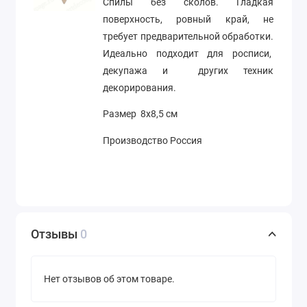
Спилы без сколов. Гладкая
поверхность, ровный край, не
требует предварительной обработки.
Идеально подходит для росписи,
декупажа и других техник
декорирования.
Размер 8х8,5 см
Производство Россия
Отзывы
0
Нет отзывов об этом товаре.