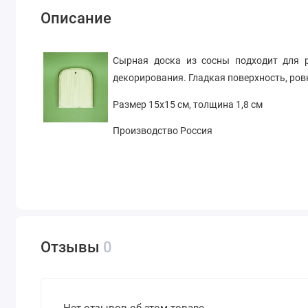
Описание
Сырная доска из сосны подходит для р
декорирования. Гладкая поверхность, ров
Размер 15х15 см, толщина 1,8 см
Производство Россия
Отзывы
0
Нет отзывов об этом товаре.