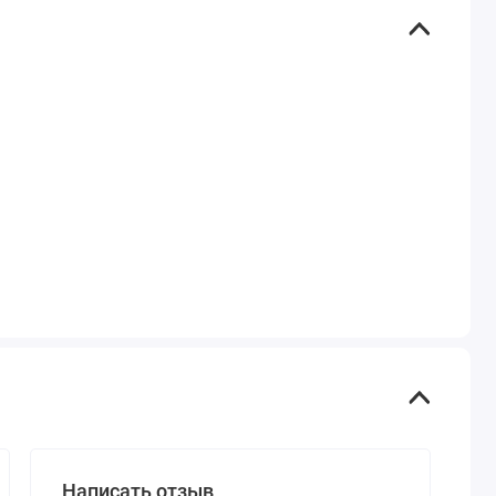
Написать отзыв