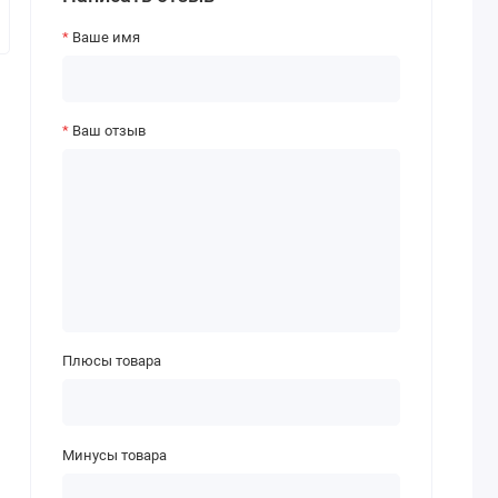
Ваше имя
Ваш отзыв
Плюсы товара
Минусы товара