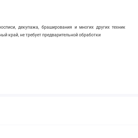
осписи, декупажа, браширования и многих других техник
ный край, не требует предварительной обработки