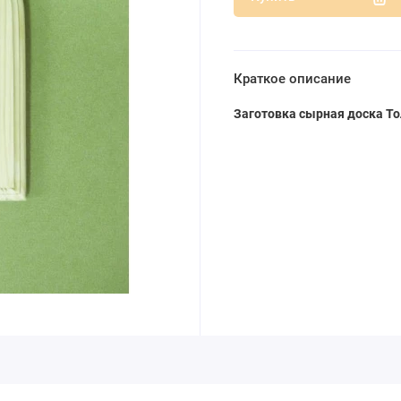
Краткое описание
Заготовка сырная доска Т