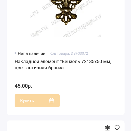
Нет в наличии
Код товара: DSF03072
Накладной элемент "Вензель 72" 35х50 мм,
цвет античная бронза
45.00р.
Купить