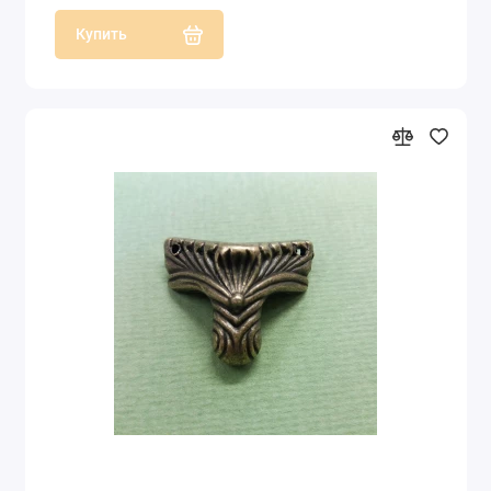
Купить