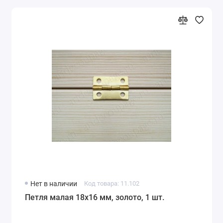
Нет в наличии
Код товара: 11.102
Петля малая 18х16 мм, золото, 1 шт.