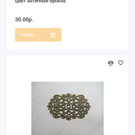
цвет античная бронза
30.00р.
Купить