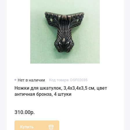
Нет в наличии
Код товара: DSF02035
Ножки для шкатулок, 3,4х3,4х3,5 см, цвет
античная бронза, 4 штуки
310.00р.
Купить