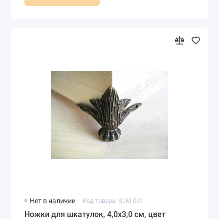
Нет в наличии
Код товара: SJM-001
Ножки для шкатулок, 4,0х3,0 см, цвет