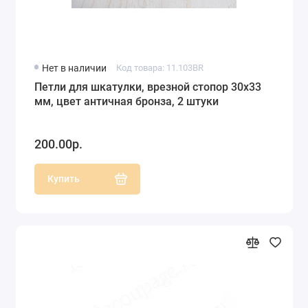
Нет в наличии
Код товара: 11.103BR
Петли для шкатулки, врезной стопор 30х33
мм, цвет античная бронза, 2 штуки
200.00р.
Купить