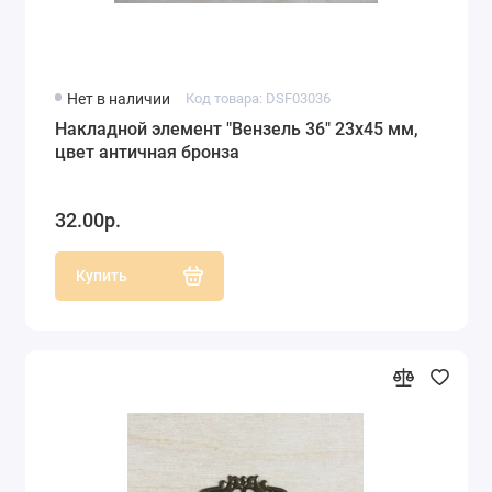
Нет в наличии
Код товара: DSF03036
Накладной элемент "Вензель 36" 23х45 мм,
цвет античная бронза
32.00р.
Купить