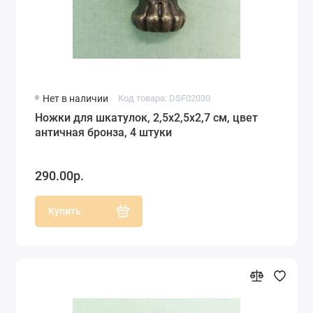
Нет в наличии
Код товара: DSF02030
Ножки для шкатулок, 2,5х2,5х2,7 см, цвет
античная бронза, 4 штуки
290.00р.
Купить