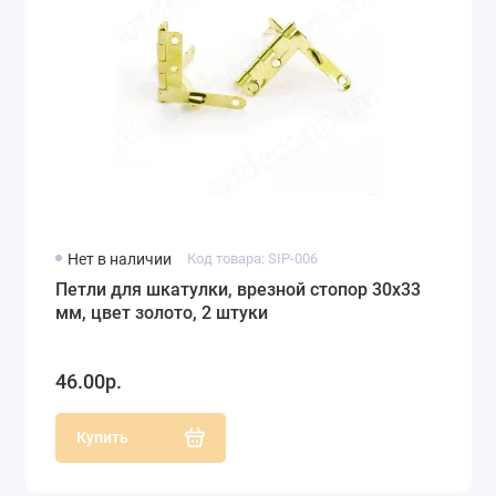
Нет в наличии
Код товара: SIP-006
Петли для шкатулки, врезной стопор 30х33
мм, цвет золото, 2 штуки
46.00р.
Купить