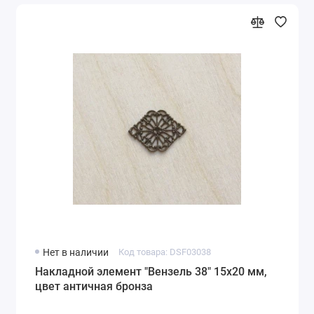
Нет в наличии
Код товара: DSF03038
Накладной элемент "Вензель 38" 15х20 мм,
цвет античная бронза