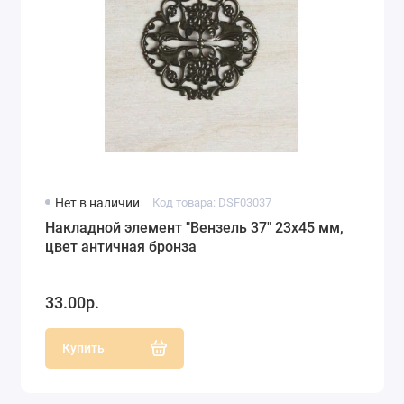
Нет в наличии
Код товара: DSF03037
Накладной элемент "Вензель 37" 23х45 мм,
цвет античная бронза
33.00р.
Купить