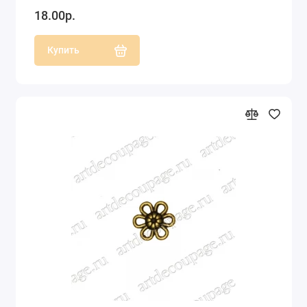
18.00р.
Купить