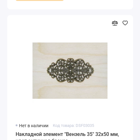
Нет в наличии
Код товара: DSF03035
Накладной элемент "Вензель 35" 32х50 мм,