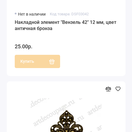
Нет в наличии
Код товара: DSF03042
Накладной элемент "Вензель 42" 12 мм, цвет
античная бронза
25.00р.
Купить