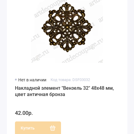
Нет в наличии
Код товара: DSF03032
Накладной элемент "Вензель 32" 48х48 мм,
цвет античная бронза
42.00р.
Купить