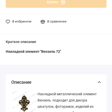
Купить
В избранное
В сравнение
Краткое описание
Накладной элемент "Вензель 72"
Описание
Накладной металлический элемент
Вензель подходит для декора
шкатулок, фоторамок, изделий из