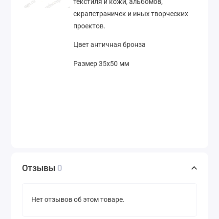
текстиля и кожи, альбомов,
скрапстраничек и иных творческих
проектов.
Цвет античная бронза
Размер 35х50 мм
Отзывы
0
Нет отзывов об этом товаре.