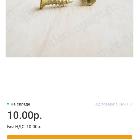
На складе
Код товара: SKM-011
10.00р.
Без НДС: 10.00р.