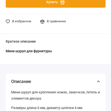
Купить
В избранное
В сравнение
Краткое описание
Мини шуруп для фурнитуры
Описание
Мини-шуруп для крепления ножек, замочков, петель и
элементов декора.
Размеры длина 6 мм, диаметр шляпки 4 мм