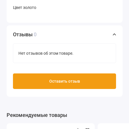
Цвет золото
Отзывы
0
Нет отзывов об этом товаре.
Оставить отзыв
Рекомендуемые товары