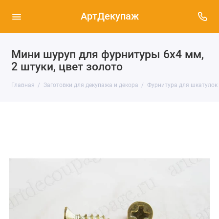
АртДекупаж
Мини шуруп для фурнитуры 6х4 мм,
2 штуки, цвет золото
Главная
Заготовки для декупажа и декора
Фурнитура для шкатулок