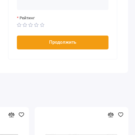
Рейтинг
Продолжить