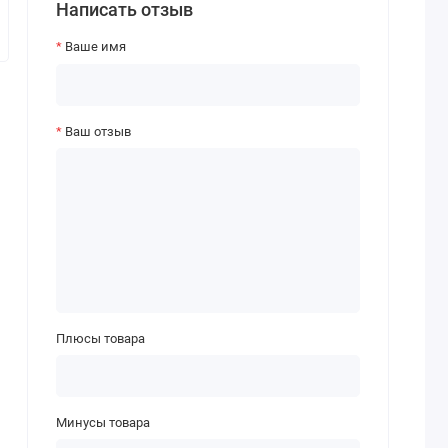
Написать отзыв
Ваше имя
Ваш отзыв
Плюсы товара
Минусы товара