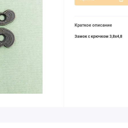
Краткое описание
Замок с крючком 3,8х4,8