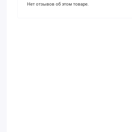
Нет отзывов об этом товаре.