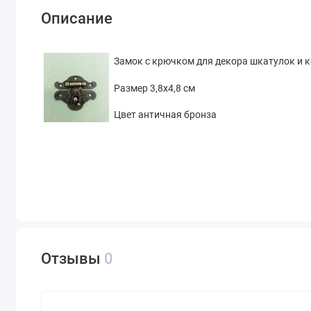
Описание
Замок с крючком для декора шкатулок и 
Размер 3,8х4,8 см
Цвет античная бронза
Отзывы
0