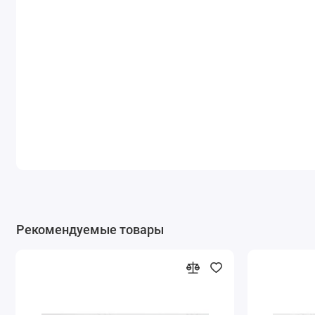
Рекомендуемые товары