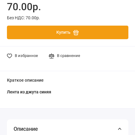
70.00р.
Без НДС: 70.00р.
Купить
В избранное
В сравнение
Краткое описание
Лента из джута синяя
Описание