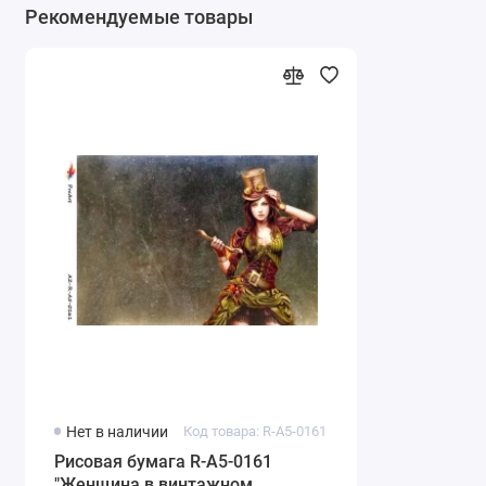
Рекомендуемые товары
Нет в наличии
Код товара: R-A5-0161
Рисовая бумага R-A5-0161
"Женщина в винтажном