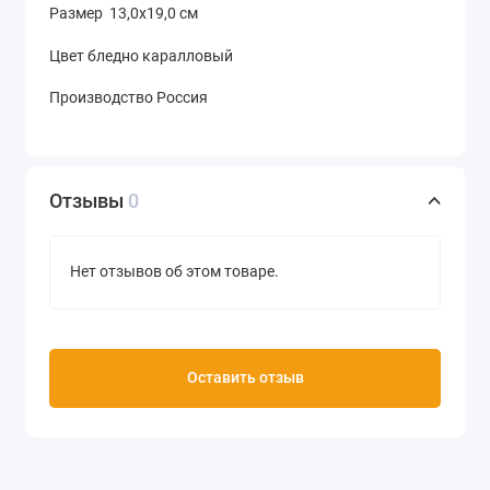
Размер 13,0х19,0 см
Цвет бледно каралловый
Производство Россия
Отзывы
0
Нет отзывов об этом товаре.
Оставить отзыв