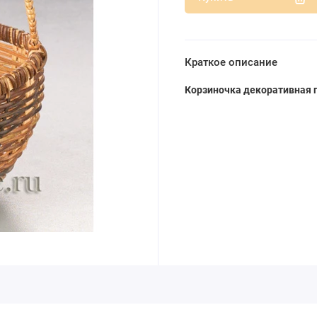
Краткое описание
Корзиночка декоративная п