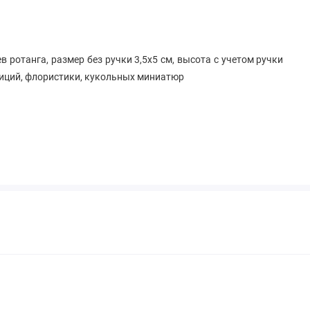
 ротанга, размер без ручки 3,5х5 см, высота с учетом ручки
зиций, флористики, кукольных миниатюр