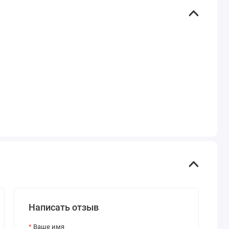
Написать отзыв
Ваше имя