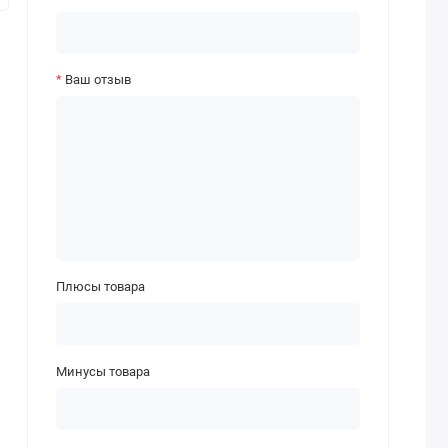
Ваш отзыв
Плюсы товара
Минусы товара