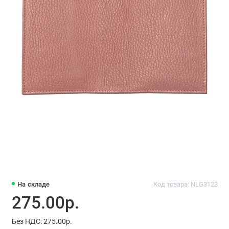
На складе
Код товара: NLG3123
275.00р.
Без НДС: 275.00р.