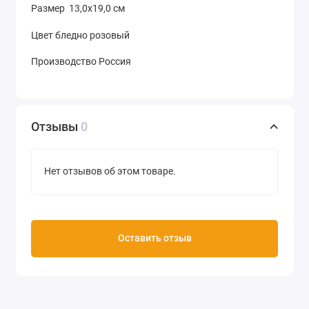
Размер 13,0х19,0 см
Цвет бледно розовый
Производство Россия
Отзывы
0
Нет отзывов об этом товаре.
Оставить отзыв