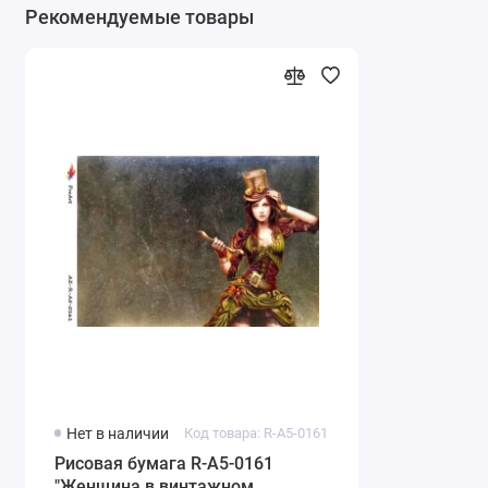
Рекомендуемые товары
Нет в наличии
Код товара: R-A5-0161
Рисовая бумага R-A5-0161
"Женщина в винтажном