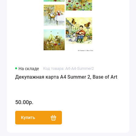
На складе
Код товара: Art-A4-Summer2
Декупажная карта А4 Summer 2, Base of Art
50.00р.
Купить