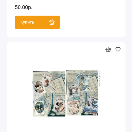
50.00р.
Купить