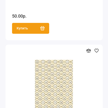
50.00р.
Купить