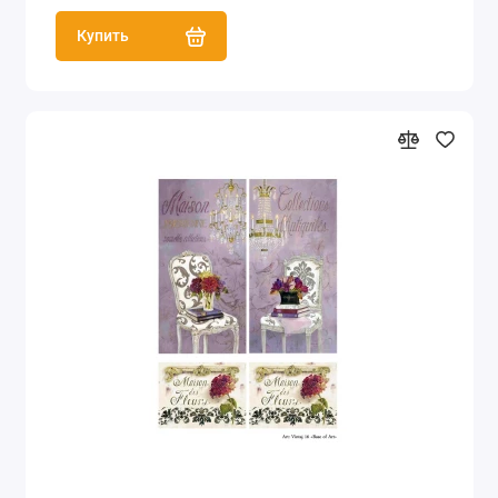
Купить