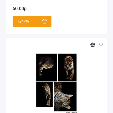
50.00р.
Купить