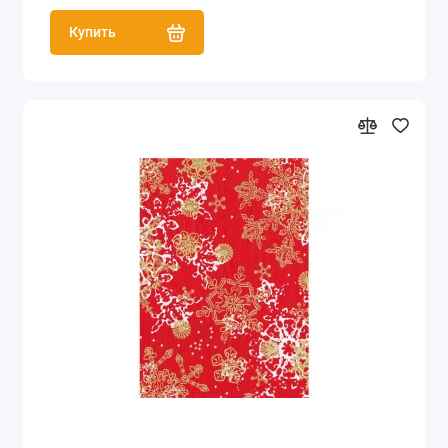
Купить