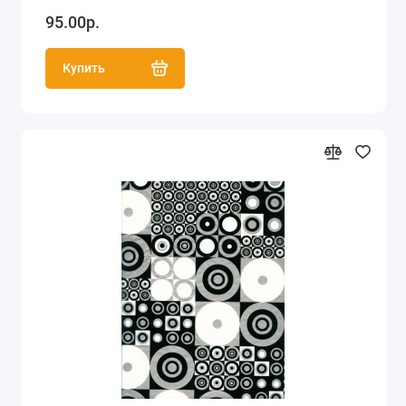
95.00р.
Купить