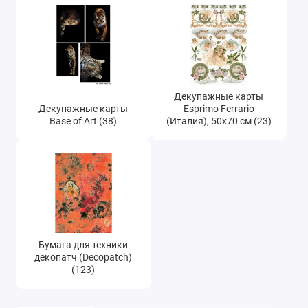
Декупажные карты
Декупажные карты
Esprimo Ferrario
Base of Art (38)
(Италия), 50х70 см (23)
Бумага для техники
декопатч (Decopatch)
(123)