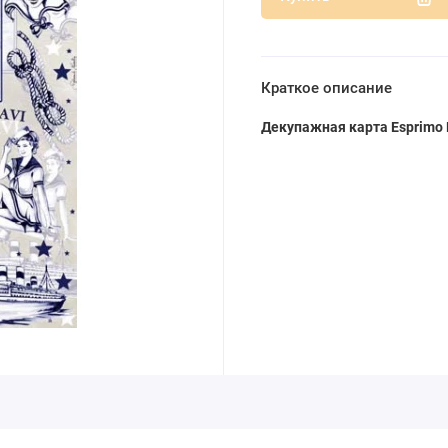
Краткое описание
Декупажная карта Esprimo F