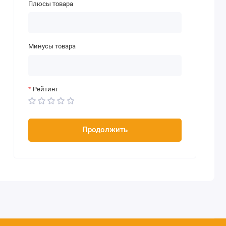
Плюсы товара
Минусы товара
Рейтинг
Продолжить