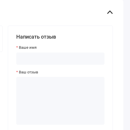
Написать отзыв
Ваше имя
Ваш отзыв