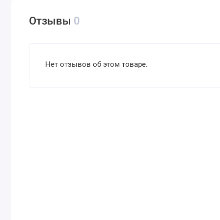
Отзывы
0
Нет отзывов об этом товаре.