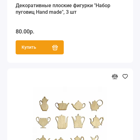
Декоративные плоские фигурки "Набор
пуговиц Hand made", 3 шт
80.00р.
Купить