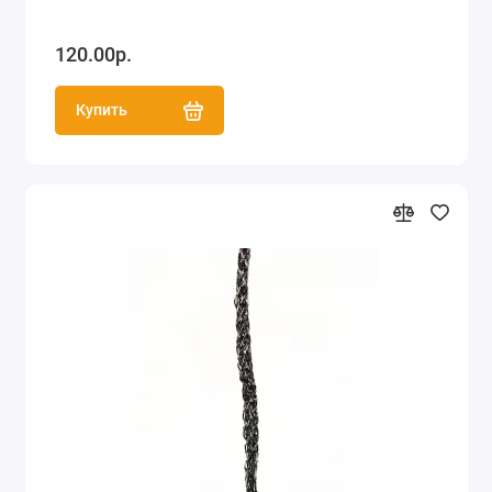
120.00р.
Купить