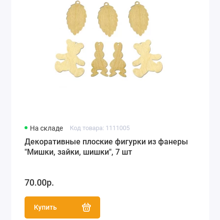
На складе
Код товара: 1111005
Декоративные плоские фигурки из фанеры
"Мишки, зайки, шишки", 7 шт
70.00р.
Купить