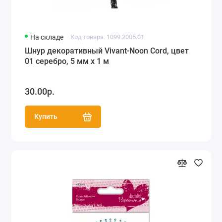
На складе
Код товара: 1099.2005.01
Шнур декоративный Vivant-Noon Cord, цвет
01 серебро, 5 мм х 1 м
30.00р.
Купить