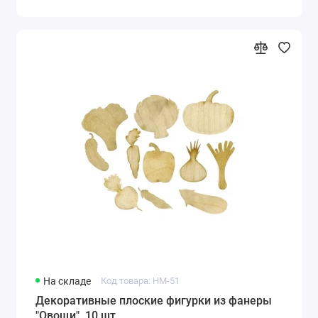
На складе
Код товара: HM-51
Декоративные плоские фигурки из фанеры
"Овощи", 10 шт