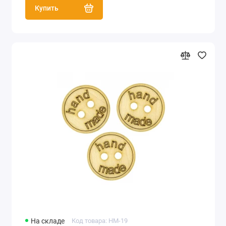
Купить
На складе
Код товара: HM-19