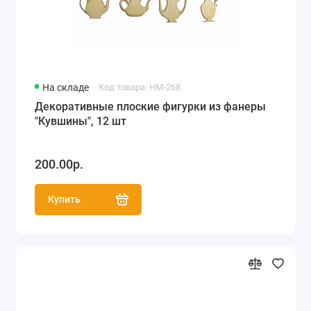
На складе
Код товара: HM-268
Декоративные плоские фигурки из фанеры
"Кувшины", 12 шт
200.00р.
Купить