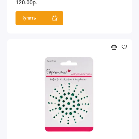
120.00р.
Купить