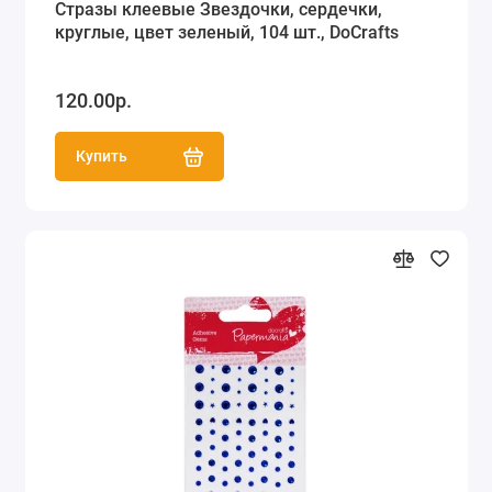
Стразы клеевые Звездочки, сердечки,
круглые, цвет зеленый, 104 шт., DoCrafts
120.00р.
Купить