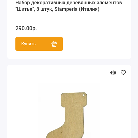
Набор декоративных деревянных элементов
"Шитье", 8 штук, Stamperia (Италия)
290.00р.
Купить