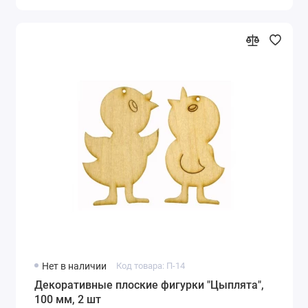
Нет в наличии
Код товара: П-14
Декоративные плоские фигурки "Цыплята",
100 мм, 2 шт