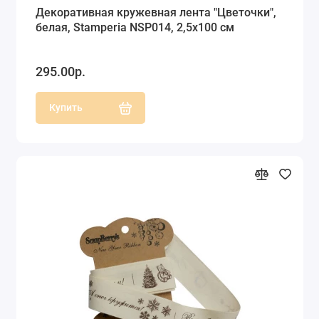
Декоративная кружевная лента "Цветочки",
белая, Stamperia NSP014, 2,5х100 см
295.00р.
Купить