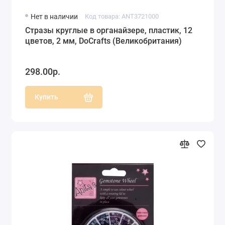
Нет в наличии
Код товара: ANT3721000
Стразы круглые в органайзере, пластик, 12
цветов, 2 мм, DoCrafts (Великобритания)
298.00р.
Купить