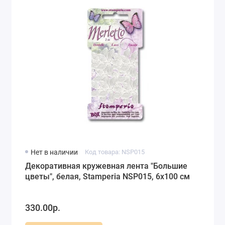
Нет в наличии
Код товара: NSP015
Декоративная кружевная лента "Большие
цветы", белая, Stamperia NSP015, 6х100 см
330.00р.