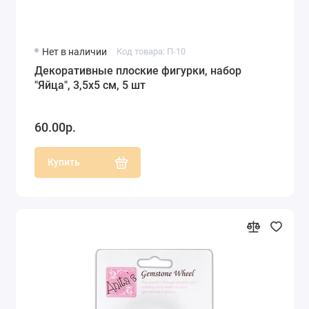
Нет в наличии
Код товара: П-10
Декоративные плоские фигурки, набор
"Яйца", 3,5х5 см, 5 шт
60.00р.
Купить