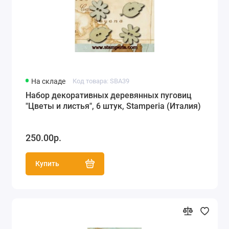
На складе
Код товара: SBA39
Набор декоративных деревянных пуговиц
"Цветы и листья", 6 штук, Stamperia (Италия)
250.00р.
Купить