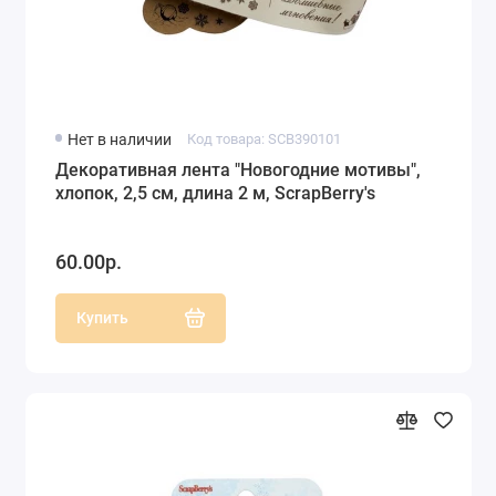
Нет в наличии
Код товара: SCB390101
Декоративная лента "Новогодние мотивы",
хлопок, 2,5 см, длина 2 м, ScrapBerry's
60.00р.
Купить