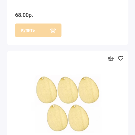
68.00р.
Купить