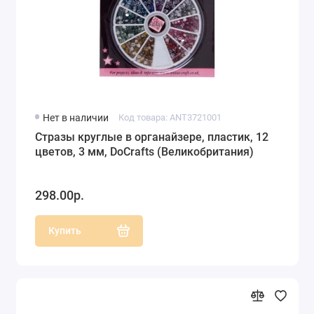
Нет в наличии
Код товара: ANT3721001
Стразы круглые в органайзере, пластик, 12
цветов, 3 мм, DoCrafts (Великобритания)
298.00р.
Купить