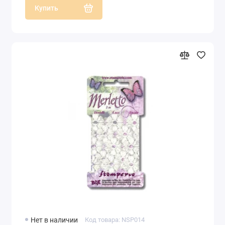
Купить
Нет в наличии
Код товара: NSP014