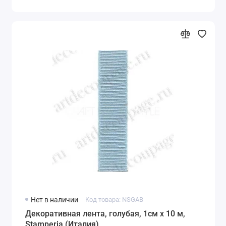
Нет в наличии
Код товара: NSGAB
Декоративная лента, голубая, 1см х 10 м,
Stamperia (Италия)