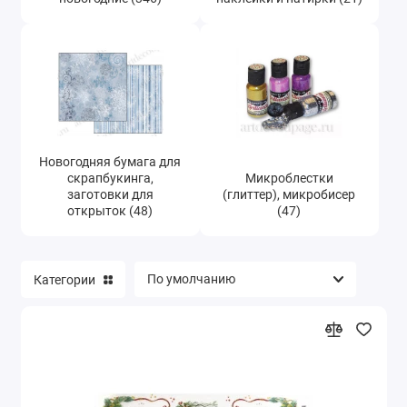
Новогодняя бумага для
скрапбукинга,
Микроблестки
заготовки для
(глиттер), микробисер
открыток (48)
(47)
Категории