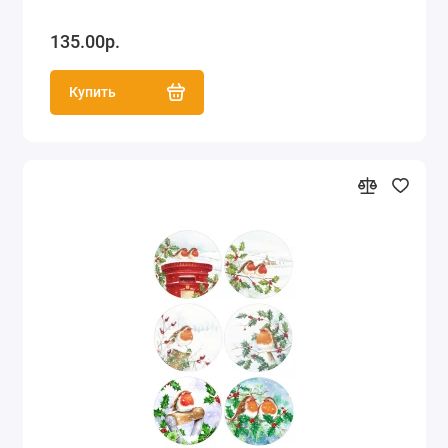
135.00р.
Купить