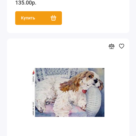
135.00р.
Купить