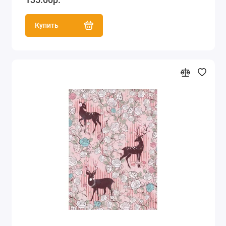
Купить