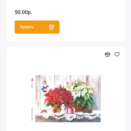
50.00р.
Купить