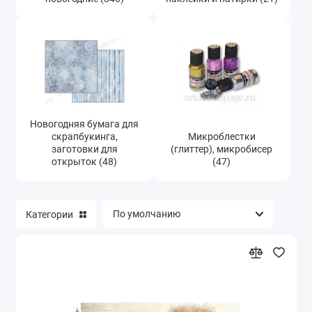
Новогодняя бумага для
скрапбукинга,
Микроблестки
заготовки для
(глиттер), микробисер
открыток (48)
(47)
Категории