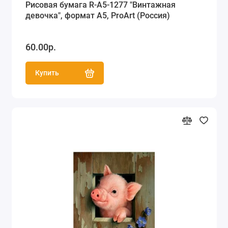
Рисовая бумага R-A5-1277 "Винтажная
девочка", формат А5, ProArt (Россия)
60.00р.
Купить