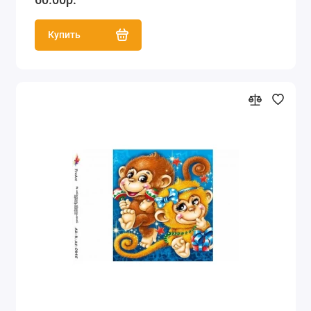
Купить