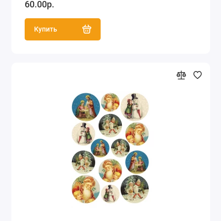
60.00р.
Купить